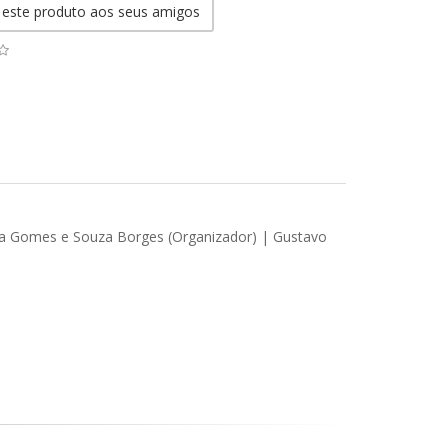
 este produto aos seus amigos
nda Gomes e Souza Borges (Organizador) | Gustavo