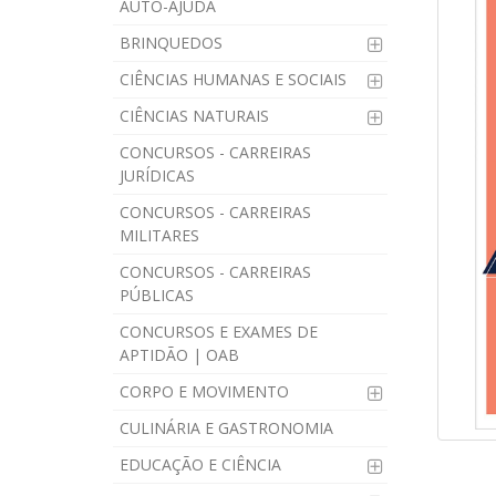
AUTO-AJUDA
BRINQUEDOS
CIÊNCIAS HUMANAS E SOCIAIS
CIÊNCIAS NATURAIS
CONCURSOS - CARREIRAS
JURÍDICAS
CONCURSOS - CARREIRAS
MILITARES
CONCURSOS - CARREIRAS
PÚBLICAS
CONCURSOS E EXAMES DE
APTIDÃO | OAB
CORPO E MOVIMENTO
CULINÁRIA E GASTRONOMIA
EDUCAÇÃO E CIÊNCIA