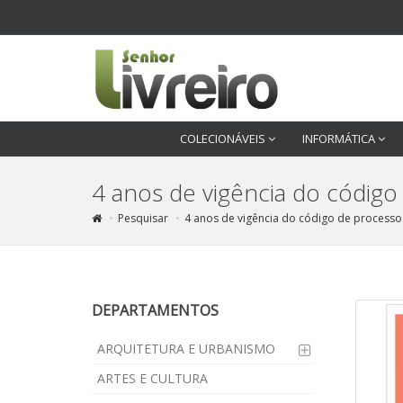
COLECIONÁVEIS
INFORMÁTICA
4 anos de vigência do código
Pesquisar
4 anos de vigência do código de processo 
DEPARTAMENTOS
ARQUITETURA E URBANISMO
ARTES E CULTURA