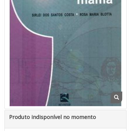
Produto indisponível no momento