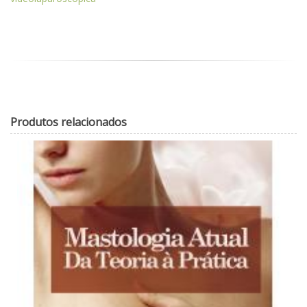
Produtos relacionados