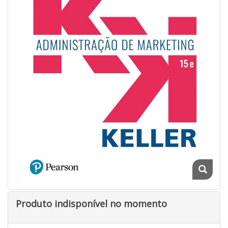
Produto indisponível no momento