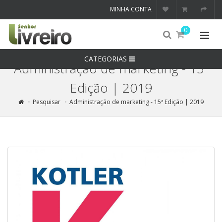
MINHA CONTA
0
CATEGORIAS
Administração de marketing - 15ª
Edição | 2019
Pesquisar
Administração de marketing - 15ª Edição | 2019