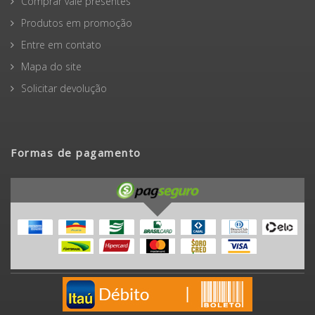
Comprar vale presentes
Produtos em promoção
Entre em contato
Mapa do site
Solicitar devolução
Formas de pagamento