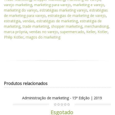
varejo marketing
,
marketing para varejo
,
marketing e varejo
,
marketing do varejo
,
estratégias marketing varejo
,
estratégias
de marketing para varejo
,
estrategias de marketing de varejo
,
estratégia
,
vendas
,
estratégias de marketing
,
estratégia de
marketing
,
trade marketing
,
shopper marketing
,
merchandising
,
marca própria
,
vendas no varejo
,
supermercado
,
Keller
,
Kotler
,
Philip Kotler
,
magos do marketing
Produtos relacionados
Administração de marketing - 15ª Edição | 2019
Esgotado