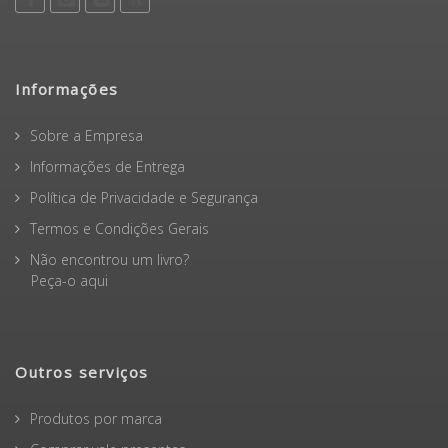
Informações
Sobre a Empresa
Informações de Entrega
Política de Privacidade e Segurança
Termos e Condições Gerais
Não encontrou um livro?
Peça-o aqui
Outros serviços
Produtos por marca