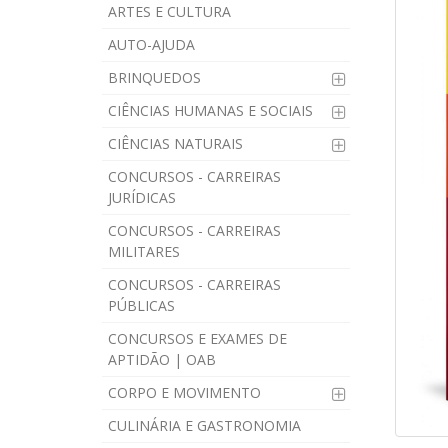
ARTES E CULTURA
AUTO-AJUDA
BRINQUEDOS
CIÊNCIAS HUMANAS E SOCIAIS
CIÊNCIAS NATURAIS
CONCURSOS - CARREIRAS
JURÍDICAS
CONCURSOS - CARREIRAS
MILITARES
CONCURSOS - CARREIRAS
PÚBLICAS
CONCURSOS E EXAMES DE
APTIDÃO | OAB
CORPO E MOVIMENTO
CULINÁRIA E GASTRONOMIA