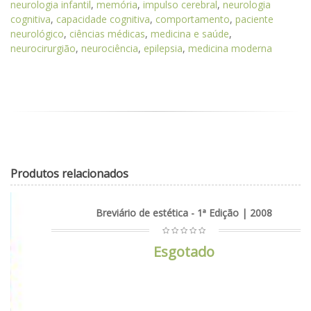
neurologia infantil
,
memória
,
impulso cerebral
,
neurologia
cognitiva
,
capacidade cognitiva
,
comportamento
,
paciente
neurológico
,
ciências médicas
,
medicina e saúde
,
neurocirurgião
,
neurociência
,
epilepsia
,
medicina moderna
Produtos relacionados