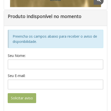
Produto indisponível no momento
Preencha os campos abaixo para receber o aviso de
disponibilidade.
Seu Nome:
Seu E-mail:
Solicitar aviso