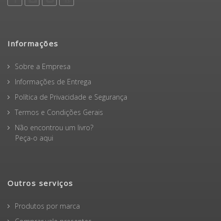
Informações
Sobre a Empresa
Informações de Entrega
Política de Privacidade e Segurança
Termos e Condições Gerais
Não encontrou um livro?
Peça-o aqui
Outros serviços
Produtos por marca