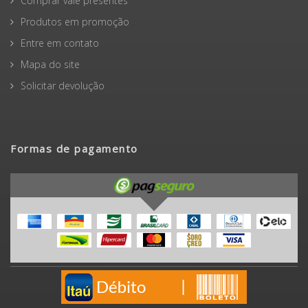
Comprar vale presentes
Produtos em promoção
Entre em contato
Mapa do site
Solicitar devolução
Formas de pagamento