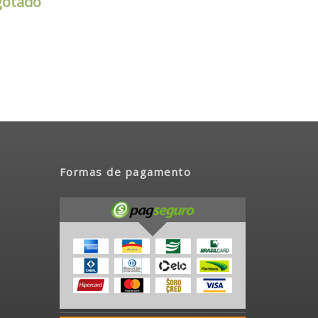
Formas de pagamento