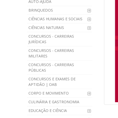
AUTO-AJUDA
BRINQUEDOS
CIÊNCIAS HUMANAS E SOCIAIS
CIÊNCIAS NATURAIS
CONCURSOS - CARREIRAS
JURÍDICAS
CONCURSOS - CARREIRAS
MILITARES
CONCURSOS - CARREIRAS
PÚBLICAS
CONCURSOS E EXAMES DE
APTIDÃO | OAB
CORPO E MOVIMENTO
CULINÁRIA E GASTRONOMIA
EDUCAÇÃO E CIÊNCIA