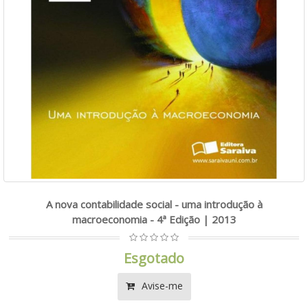
A nova contabilidade social - uma introdução à
macroeconomia - 4ª Edição | 2013
Esgotado
Avise-me