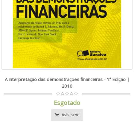
A interpretação das demonstrações financeiras - 1ª Edição |
2010
Esgotado
Avise-me