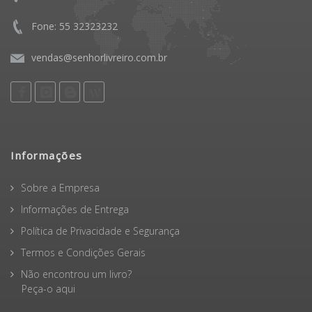
Fone: 55 32323232
vendas@senhorlivreiro.com.br
Informações
Sobre a Empresa
Informações de Entrega
Política de Privacidade e Segurança
Termos e Condições Gerais
Não encontrou um livro?
Peça-o aqui