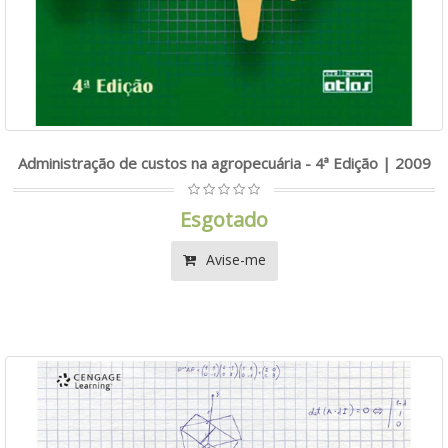
Administração de custos na agropecuária - 4ª Edição | 2009
Esgotado
Avise-me