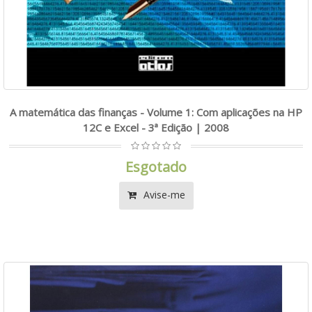
A matemática das finanças - Volume 1: Com aplicações na HP
12C e Excel - 3ª Edição | 2008
Esgotado
Avise-me