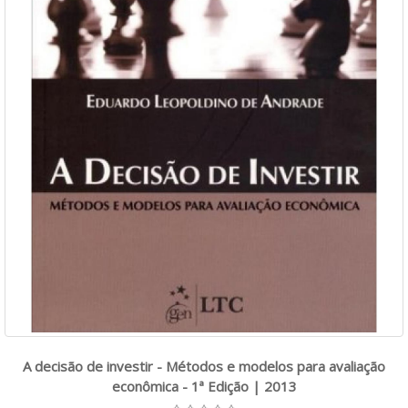
A decisão de investir - Métodos e modelos para avaliação
econômica - 1ª Edição | 2013