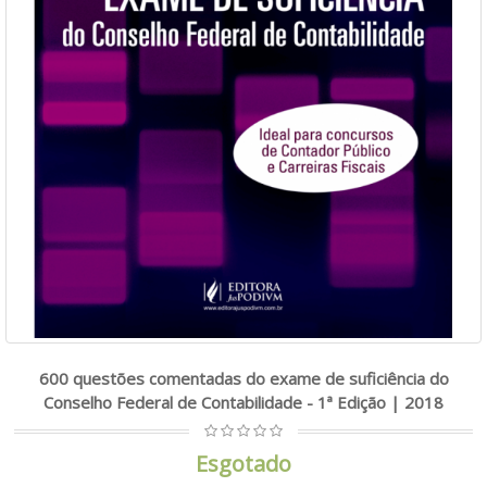
600 questões comentadas do exame de suficiência do
Conselho Federal de Contabilidade - 1ª Edição | 2018
Esgotado