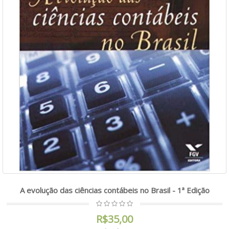
A evolução das ciências contábeis no Brasil - 1ª Edição
R$35,00