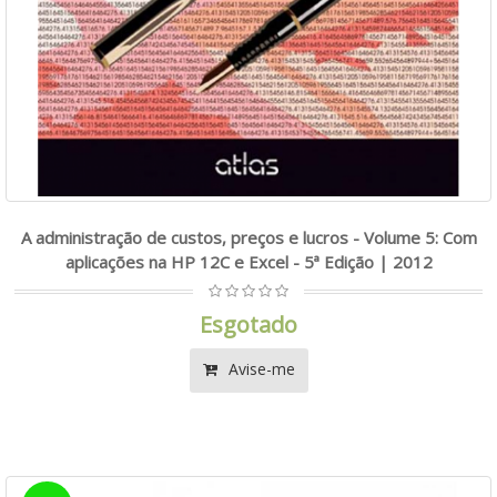
A administração de custos, preços e lucros - Volume 5: Com
aplicações na HP 12C e Excel - 5ª Edição | 2012
Esgotado
Avise-me