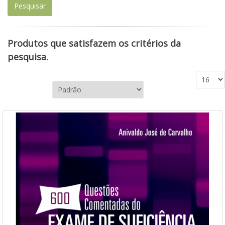
Produtos que satisfazem os critérios da
pesquisa.