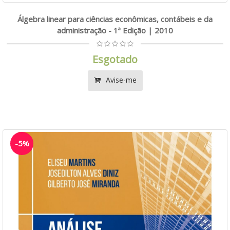
Álgebra linear para ciências econômicas, contábeis e da
administração - 1ª Edição | 2010
Esgotado
Avise-me
-5%