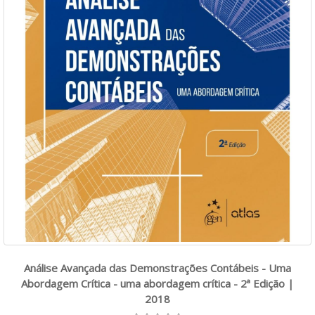
Análise Avançada das Demonstrações Contábeis - Uma
Abordagem Crítica - uma abordagem crítica - 2ª Edição |
2018