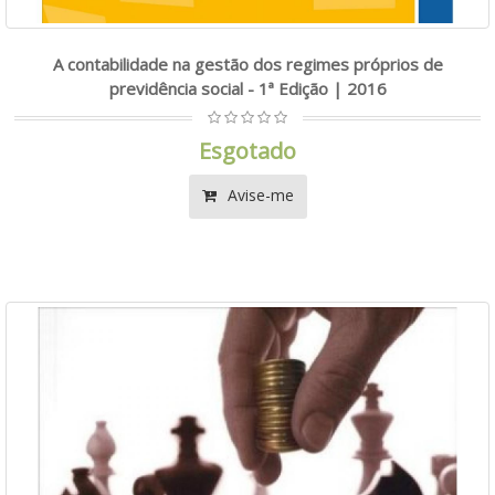
A contabilidade na gestão dos regimes próprios de
previdência social - 1ª Edição | 2016
Esgotado
Avise-me