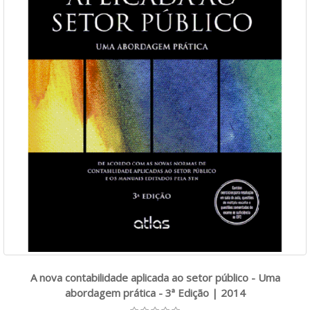
A nova contabilidade aplicada ao setor público - Uma
abordagem prática - 3ª Edição | 2014