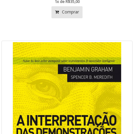
1x de R$35,00
Comprar