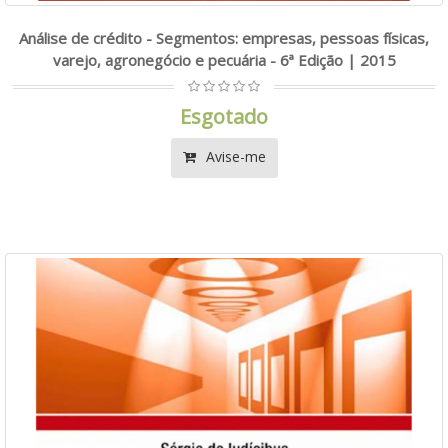
Análise de crédito - Segmentos: empresas, pessoas físicas,
varejo, agronegócio e pecuária - 6ª Edição | 2015
Esgotado
Avise-me