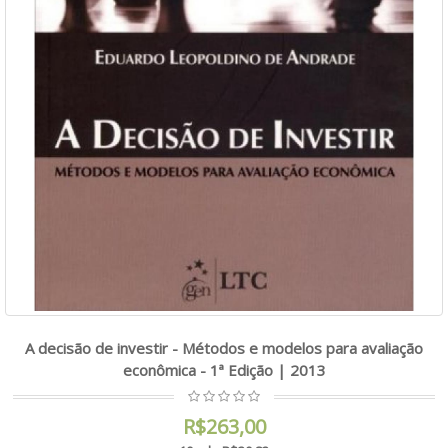
A decisão de investir - Métodos e modelos para avaliação
econômica - 1ª Edição | 2013
R$263,00