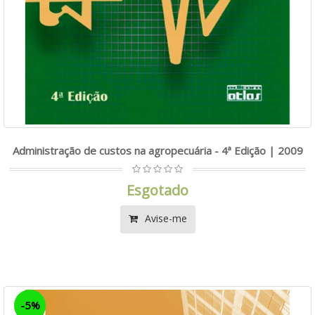
Administração de custos na agropecuária - 4ª Edição | 2009
Esgotado
Avise-me
-5%