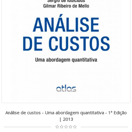
Análise de custos - Uma abordagem quantitativa - 1ª Edição
| 2013