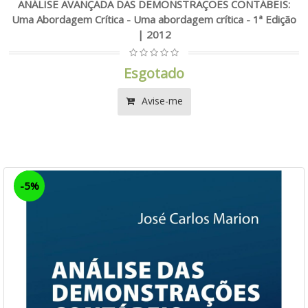
ANÁLISE AVANÇADA DAS DEMONSTRAÇÕES CONTÁBEIS:
Uma Abordagem Crítica - Uma abordagem crítica - 1ª Edição
| 2012
Esgotado
Avise-me
-5%