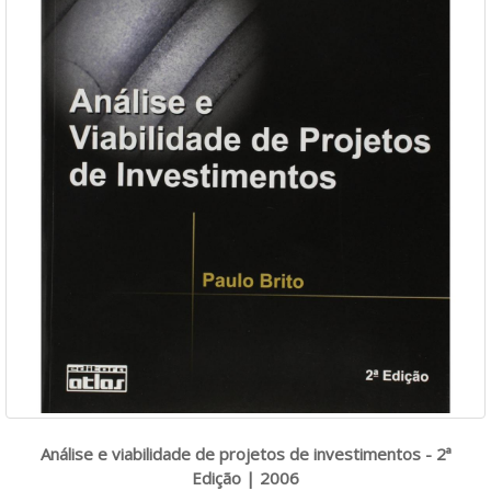
Análise e viabilidade de projetos de investimentos - 2ª
Edição | 2006