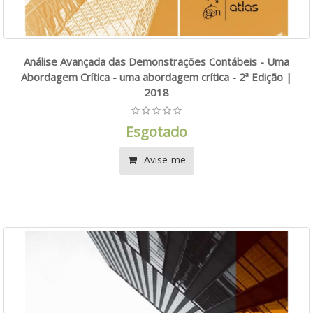
Análise Avançada das Demonstrações Contábeis - Uma
Abordagem Crítica - uma abordagem crítica - 2ª Edição |
2018
Esgotado
Avise-me