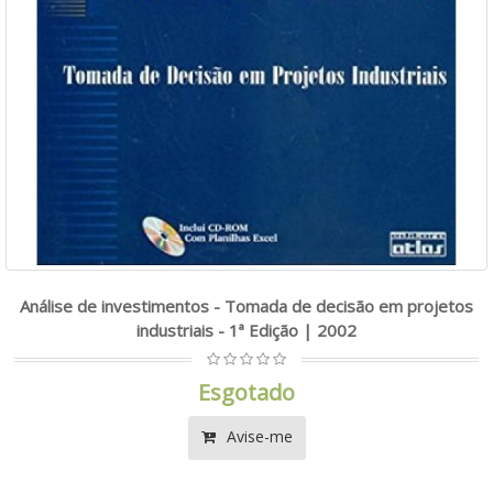
Análise de investimentos - Tomada de decisão em projetos
industriais - 1ª Edição | 2002
Esgotado
Avise-me