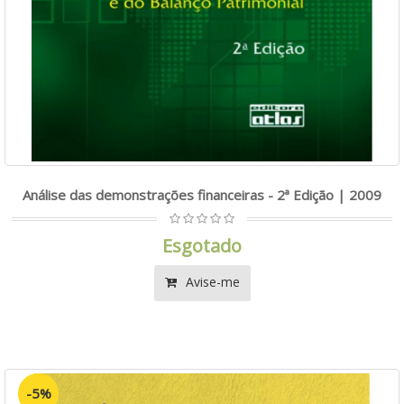
Análise das demonstrações financeiras - 2ª Edição | 2009
Esgotado
Avise-me
-5%