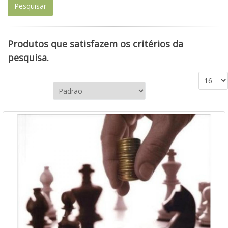
Produtos que satisfazem os critérios da
pesquisa.