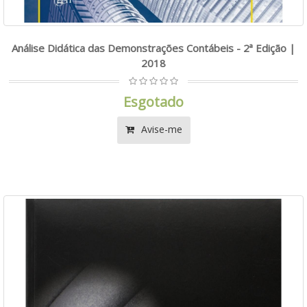
Análise Didática das Demonstrações Contábeis - 2ª Edição |
2018
Esgotado
Avise-me