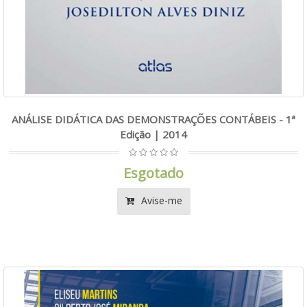
ANÁLISE DIDÁTICA DAS DEMONSTRAÇÕES CONTÁBEIS - 1ª
Edição | 2014
Esgotado
Avise-me