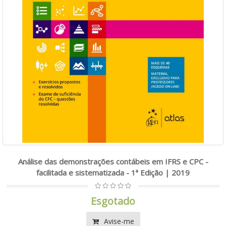
Análise das demonstrações contábeis em IFRS e CPC -
facilitada e sistematizada - 1ª Edição | 2019
Esgotado
Avise-me