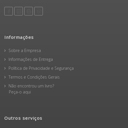
Informações
Sobre a Empresa
Informações de Entrega
Política de Privacidade e Segurança
Termos e Condições Gerais
Não encontrou um livro?
Peça-o aqui
Outros serviços