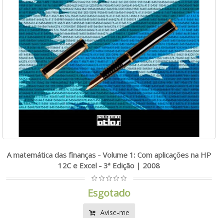
A matemática das finanças - Volume 1: Com aplicações na HP
12C e Excel - 3ª Edição | 2008
Esgotado
Avise-me