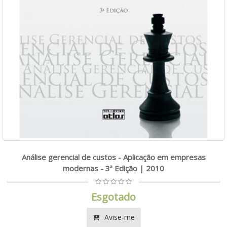
Análise gerencial de custos - Aplicação em empresas
modernas - 3ª Edição | 2010
Esgotado
Avise-me