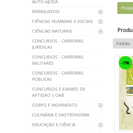
AUTO-AJUDA
BRINQUEDOS
CIÊNCIAS HUMANAS E SOCIAIS
Produt
CIÊNCIAS NATURAIS
CONCURSOS - CARREIRAS
JURÍDICAS
CONCURSOS - CARREIRAS
-5%
MILITARES
CONCURSOS - CARREIRAS
PÚBLICAS
CONCURSOS E EXAMES DE
APTIDÃO | OAB
CORPO E MOVIMENTO
CULINÁRIA E GASTRONOMIA
EDUCAÇÃO E CIÊNCIA