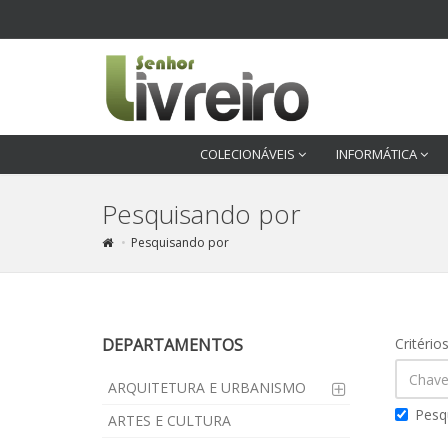
COLECIONÁVEIS
INFORMÁTICA
Pesquisando por
Pesquisando por
DEPARTAMENTOS
Critério
ARQUITETURA E URBANISMO
Pesq
ARTES E CULTURA