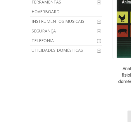
FERRAMENTAS
HOVERBOARD
INSTRUMENTOS MUSICAIS
SEGURANÇA
TELEFONIA
UTILIDADES DOMÉSTICAS
Anat
fisi
domést