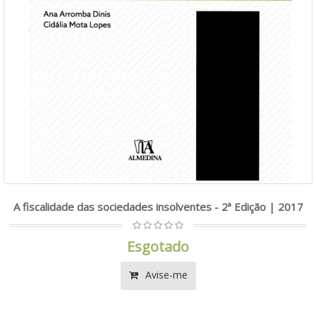
A fiscalidade das sociedades insolventes - 2ª Edição | 2017
Esgotado
Avise-me