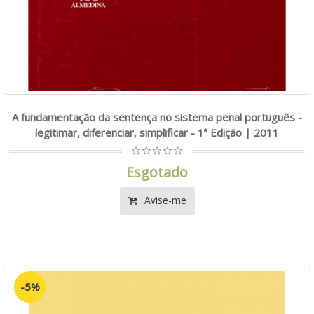
A fundamentação da sentença no sistema penal português -
legitimar, diferenciar, simplificar - 1ª Edição | 2011
Esgotado
Avise-me
-5%