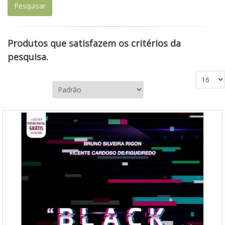
Produtos que satisfazem os critérios da
pesquisa.