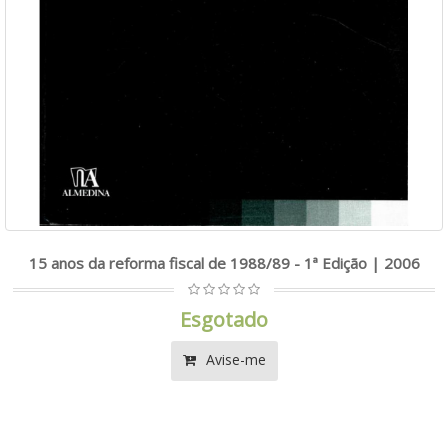
15 anos da reforma fiscal de 1988/89 - 1ª Edição | 2006
Esgotado
Avise-me