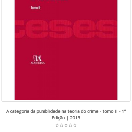
A categoria da punibilidade na teoria do crime - tomo II - 1ª
Edição | 2013