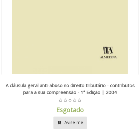
A cláusula geral anti-abuso no direito tributário - contributos
para a sua compreensão - 1ª Edição | 2004
Esgotado
Avise-me