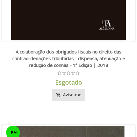
A colaboração dos obrigados fiscais no direito das
contraordenações tributárias - dispensa, atenuação e
redução de coimas - 1ª Edição | 2018
Esgotado
Avise-me
-8%