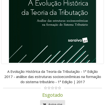
A Evolução Histórica da Teoria da Tributação - 1ª Edição
2017 - análise das estruturas socioeconômicas na formação
do sistema tributário - 1ª Edição | 2017
Esgotado
Avise-me