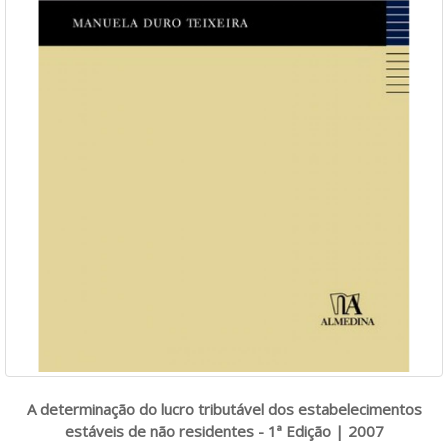
A determinação do lucro tributável dos estabelecimentos
estáveis de não residentes - 1ª Edição | 2007