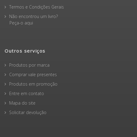
Termos e Condições Gerais
Não encontrou um livro?
Peça-o aqui
Outros serviços
Produtos por marca
Comprar vale presentes
Produtos em promoção
Entre em contato
Mapa do site
Solicitar devolução