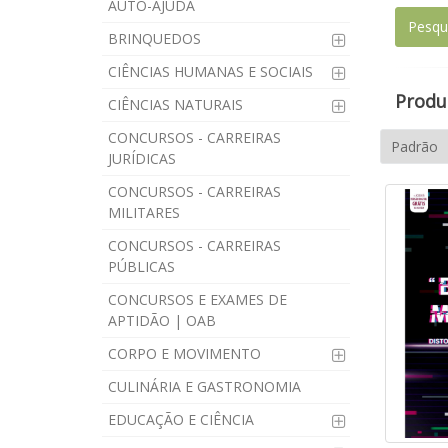
AUTO-AJUDA
BRINQUEDOS
CIÊNCIAS HUMANAS E SOCIAIS
Produt
CIÊNCIAS NATURAIS
CONCURSOS - CARREIRAS
JURÍDICAS
CONCURSOS - CARREIRAS
MILITARES
CONCURSOS - CARREIRAS
PÚBLICAS
CONCURSOS E EXAMES DE
APTIDÃO | OAB
CORPO E MOVIMENTO
CULINÁRIA E GASTRONOMIA
EDUCAÇÃO E CIÊNCIA