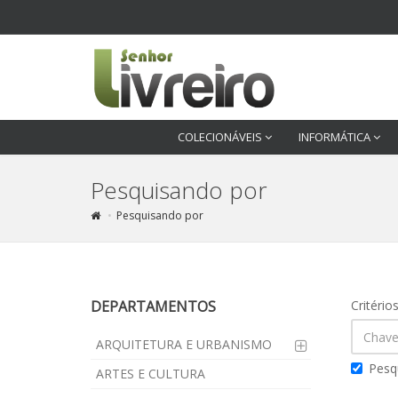
COLECIONÁVEIS
INFORMÁTICA
Pesquisando por
Pesquisando por
DEPARTAMENTOS
Critério
ARQUITETURA E URBANISMO
Pesq
ARTES E CULTURA