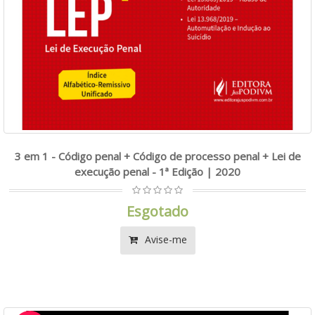
3 em 1 - Código penal + Código de processo penal + Lei de
execução penal - 1ª Edição | 2020
Esgotado
Avise-me