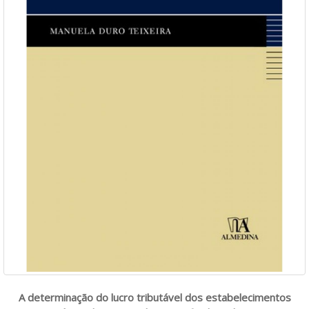
A determinação do lucro tributável dos estabelecimentos