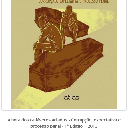
A hora dos cadáveres adiados - Corrupção, expectativa e
processo penal - 1ª Edição | 2013