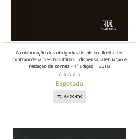
A colaboração dos obrigados fiscais no direito das
contraordenações tributárias - dispensa, atenuação e
redução de coimas - 1ª Edição | 2018
Esgotado
Avise-me