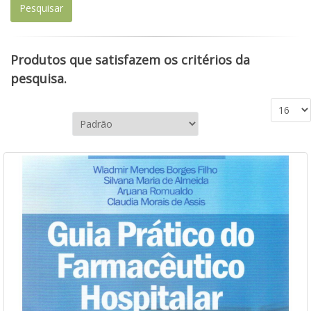
Produtos que satisfazem os critérios da
pesquisa.