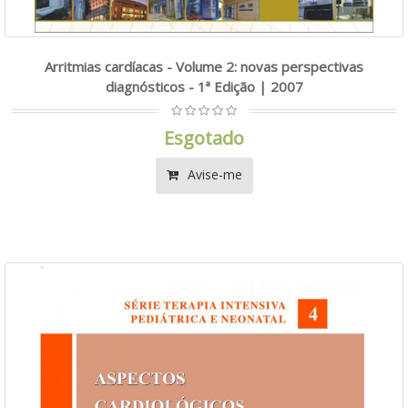
Arritmias cardíacas - Volume 2: novas perspectivas
diagnósticos - 1ª Edição | 2007
Esgotado
Avise-me