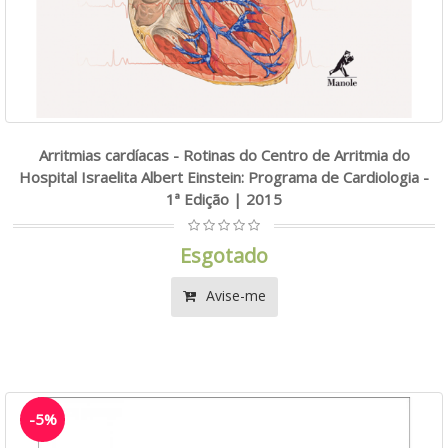
Arritmias cardíacas - Rotinas do Centro de Arritmia do
Hospital Israelita Albert Einstein: Programa de Cardiologia -
1ª Edição | 2015
Esgotado
Avise-me
-5%