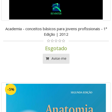
Academia - conceitos básicos para jovens profissionais - 1ª
Edição | 2012
Esgotado
Avise-me
-5%