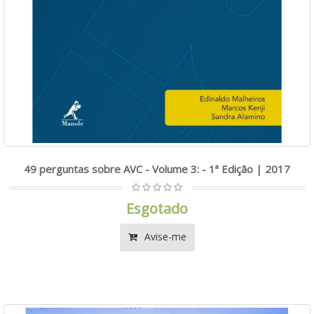
49 perguntas sobre AVC - Volume 3: - 1ª Edição | 2017
Esgotado
Avise-me