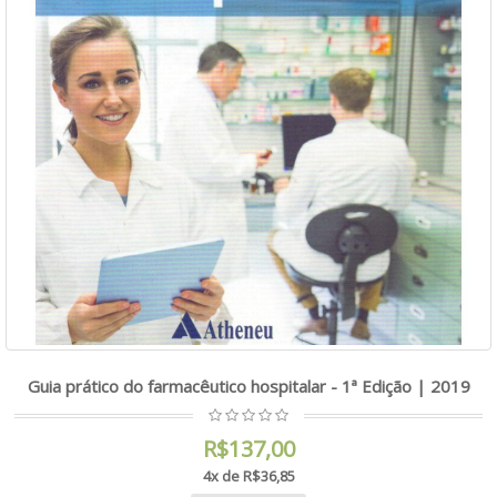
Guia prático do farmacêutico hospitalar - 1ª Edição | 2019
R$137,00
4x de R$36,85