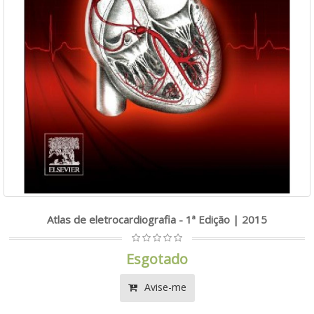
Atlas de eletrocardiografia - 1ª Edição | 2015
Esgotado
Avise-me