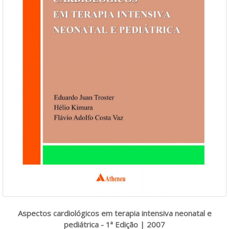
Aspectos cardiológicos em terapia intensiva neonatal e
pediátrica - 1ª Edição | 2007