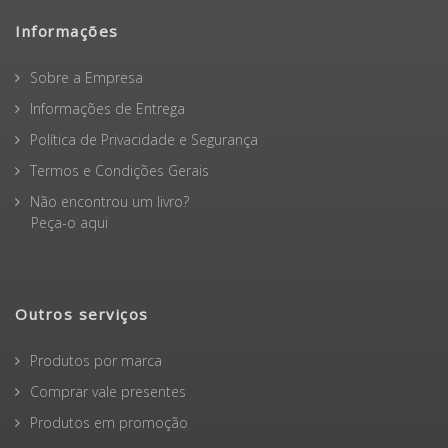
Informações
Sobre a Empresa
Informações de Entrega
Política de Privacidade e Segurança
Termos e Condições Gerais
Não encontrou um livro?
Peça-o aqui
Outros serviços
Produtos por marca
Comprar vale presentes
Produtos em promoção