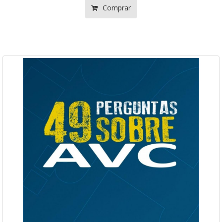
Comprar