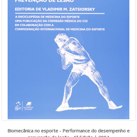
Biomecânica no esporte - Performance do desempenho e