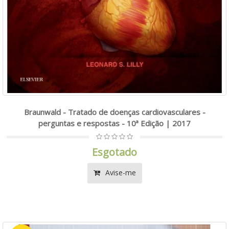
Braunwald - Tratado de doenças cardiovasculares -
perguntas e respostas - 10ª Edição | 2017
Esgotado
Avise-me