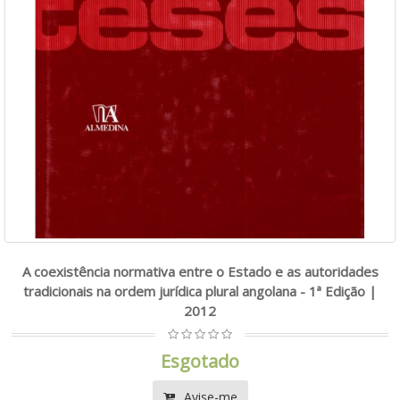
A coexistência normativa entre o Estado e as autoridades
tradicionais na ordem jurídica plural angolana - 1ª Edição |
2012
Esgotado
Avise-me