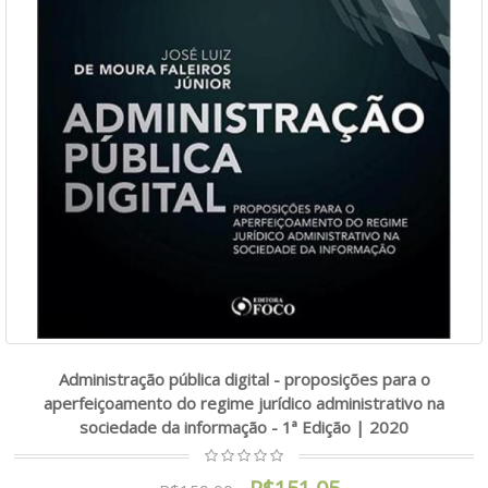
Administração pública digital - proposições para o
aperfeiçoamento do regime jurídico administrativo na
sociedade da informação - 1ª Edição | 2020