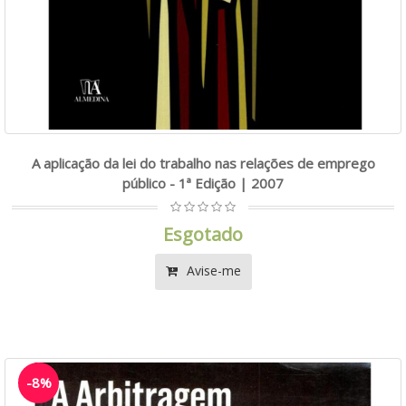
A aplicação da lei do trabalho nas relações de emprego
público - 1ª Edição | 2007
Esgotado
Avise-me
-8%