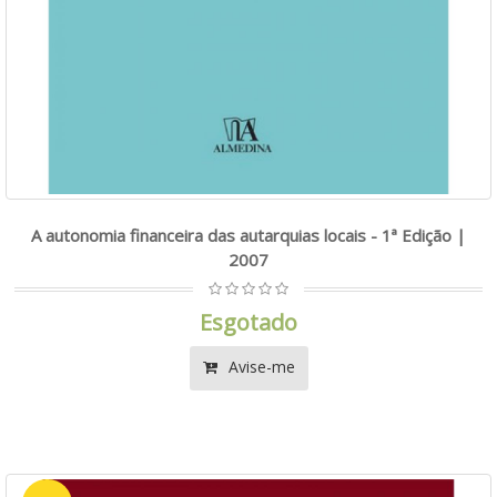
A autonomia financeira das autarquias locais - 1ª Edição |
2007
Esgotado
Avise-me