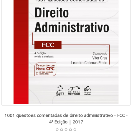
1001 questões comentadas de direito administrativo - FCC -
4ª Edição | 2017