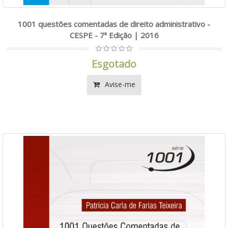
1001 questões comentadas de direito administrativo -
CESPE - 7ª Edição | 2016
Esgotado
Avise-me