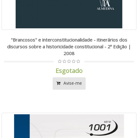
"Brancosos" e interconstitucionalidade - itinerários dos
discursos sobre a historicidade constitucional - 2ª Edição |
2008
Esgotado
Avise-me