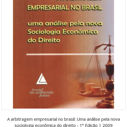
A arbitragem empresarial no brasil: Uma análise pela nova
sociologia econômica do direito - 1ª Edição | 2009