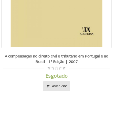
A compensação no direito civil e tributário em Portugal e no
Brasil - 1ª Edição | 2007
Esgotado
Avise-me