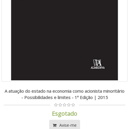
A atuação do estado na economia como acionista minoritário
- Possibilidades e limites - 1ª Edição | 2015
Esgotado
Avise-me