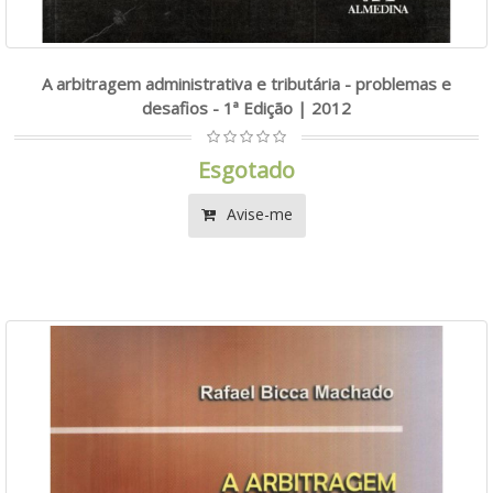
A arbitragem administrativa e tributária - problemas e
desafios - 1ª Edição | 2012
Esgotado
Avise-me