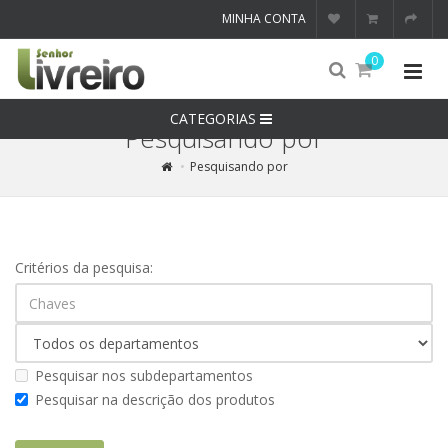
MINHA CONTA
0
CATEGORIAS
Pesquisando por
Pesquisando por
Critérios da pesquisa:
Pesquisar nos subdepartamentos
Pesquisar na descrição dos produtos