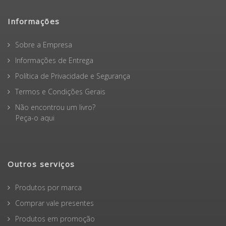
Informações
Sobre a Empresa
Informações de Entrega
Política de Privacidade e Segurança
Termos e Condições Gerais
Não encontrou um livro?
Peça-o aqui
Outros serviços
Produtos por marca
Comprar vale presentes
Produtos em promoção