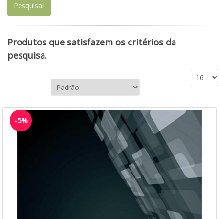
Produtos que satisfazem os critérios da
pesquisa.
-5%