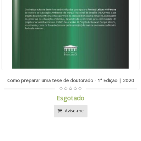
Como preparar uma tese de doutorado - 1ª Edição | 2020
Esgotado
Avise-me