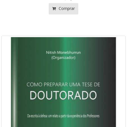
Comprar