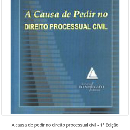
A causa de pedir no direito processual civil - 1ª Edição