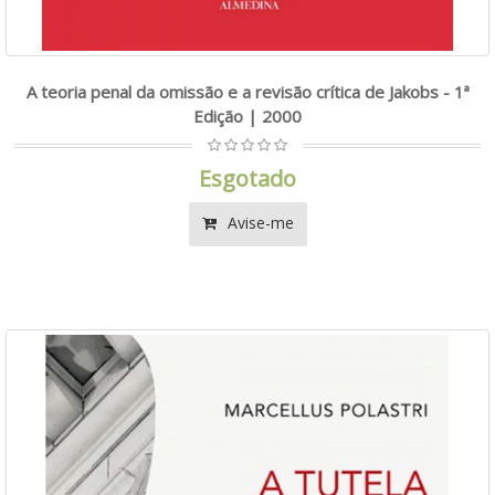
A teoria penal da omissão e a revisão crítica de Jakobs - 1ª
Edição | 2000
Esgotado
Avise-me