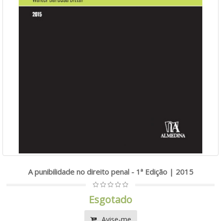
A punibilidade no direito penal - 1ª Edição | 2015
Esgotado
Avise-me