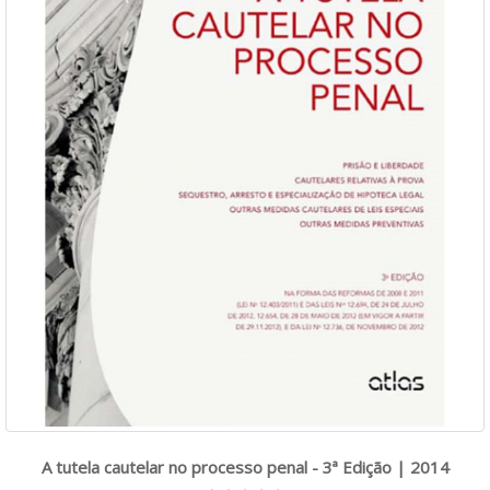
A tutela cautelar no processo penal - 3ª Edição | 2014