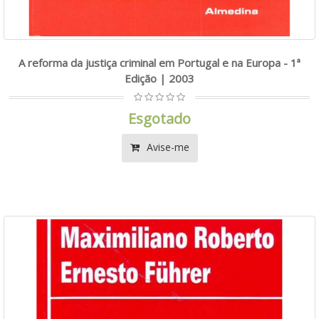
A reforma da justiça criminal em Portugal e na Europa - 1ª
Edição | 2003
Esgotado
Avise-me