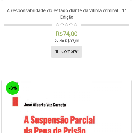
A responsabilidade do estado diante da vítima criminal - 1ª
Edição
R$74,00
2x de R$37,00
Comprar
-8%