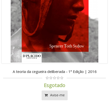
A teoria da cegueira deliberada - 1ª Edição | 2016
Esgotado
Avise-me