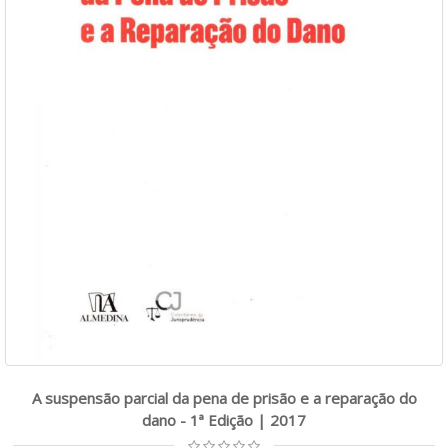
A suspensão parcial da pena de prisão e a reparação do
dano - 1ª Edição | 2017