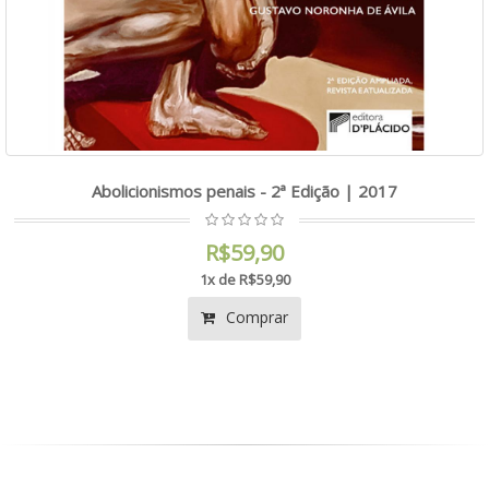
Abolicionismos penais - 2ª Edição | 2017
R$59,90
1x de R$59,90
Comprar