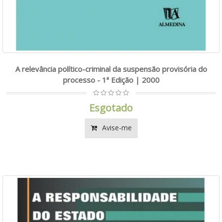
A relevância político-criminal da suspensão provisória do
processo - 1ª Edição | 2000
Esgotado
Avise-me