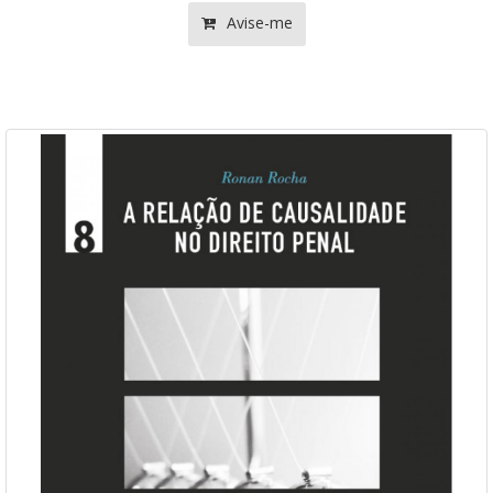
Avise-me