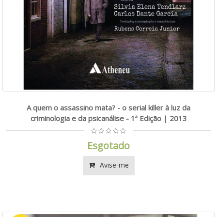
A quem o assassino mata? - o serial killer à luz da
criminologia e da psicanálise - 1ª Edição | 2013
Esgotado
Avise-me