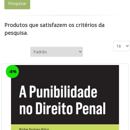
Produtos que satisfazem os critérios da
pesquisa.
-8%