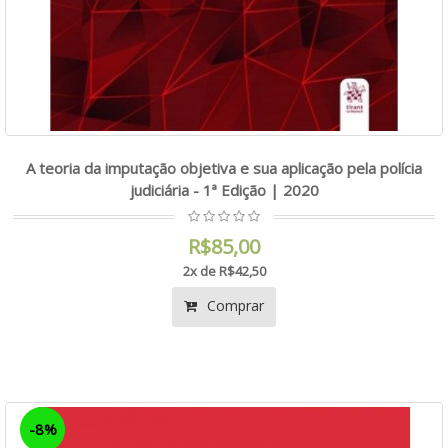
A teoria da imputação objetiva e sua aplicação pela polícia
judiciária - 1ª Edição | 2020
R$85,00
2x de R$42,50
Comprar
-8%