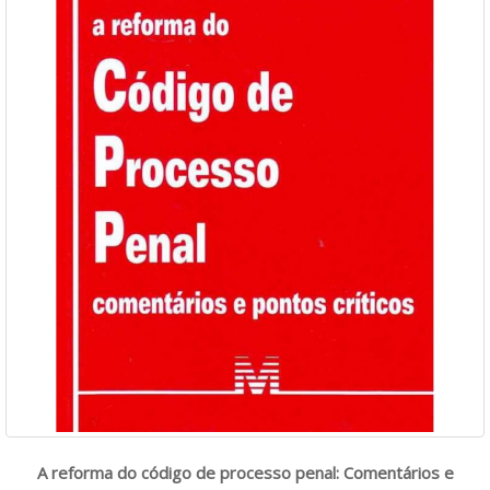
A reforma do código de processo penal: Comentários e