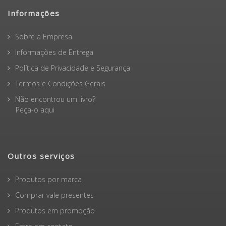
Informações
Sobre a Empresa
Informações de Entrega
Política de Privacidade e Segurança
Termos e Condições Gerais
Não encontrou um livro?
Peça-o aqui
Outros serviços
Produtos por marca
Comprar vale presentes
Produtos em promoção