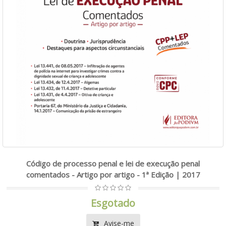
Código de processo penal e lei de execução penal
comentados - Artigo por artigo - 1ª Edição | 2017
Esgotado
Avise-me