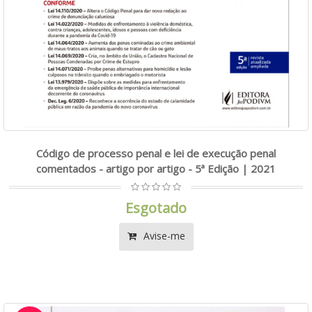
Código de processo penal e lei de execução penal
comentados - artigo por artigo - 5ª Edição | 2021
Esgotado
Avise-me