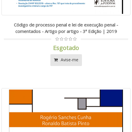
Código de processo penal e lei de execução penal -
comentados - Artigo por artigo - 3ª Edição | 2019
Esgotado
Avise-me