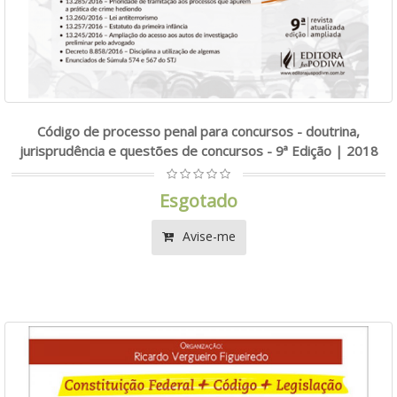
Código de processo penal para concursos - doutrina,
jurisprudência e questões de concursos - 9ª Edição | 2018
Esgotado
Avise-me