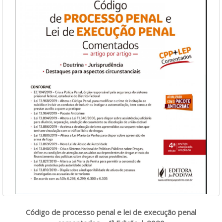
Código de processo penal e lei de execução penal