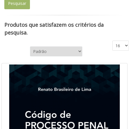
Produtos que satisfazem os critérios da
pesquisa.