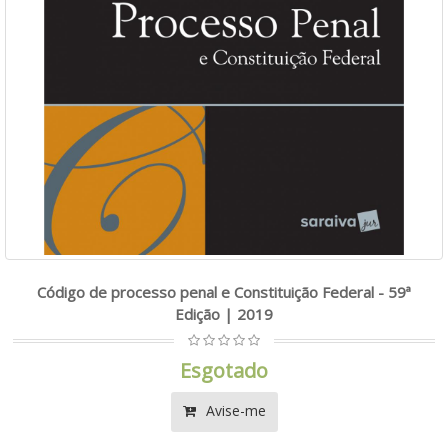
Código de processo penal e Constituição Federal - 59ª
Edição | 2019
Esgotado
Avise-me