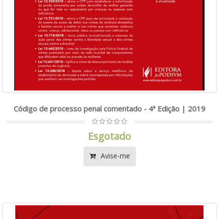
Código de processo penal comentado - 4ª Edição | 2019
Esgotado
Avise-me