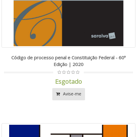
Código de processo penal e Constituição Federal - 60ª
Edição | 2020
Esgotado
Avise-me