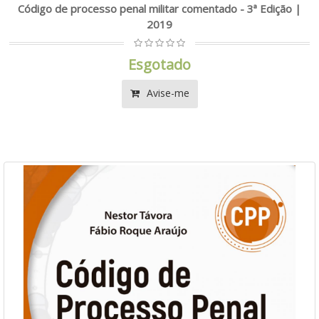
Código de processo penal militar comentado - 3ª Edição |
2019
Esgotado
Avise-me