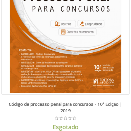
Código de processo penal para concursos - 10ª Edição |
2019
Esgotado