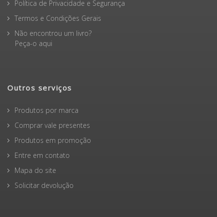
Política de Privacidade e Segurança
Termos e Condições Gerais
Não encontrou um livro?
Peça-o aqui
Outros serviços
Produtos por marca
Comprar vale presentes
Produtos em promoção
Entre em contato
Mapa do site
Solicitar devolução