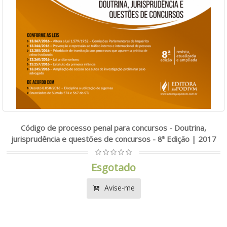
Código de processo penal para concursos - Doutrina,
jurisprudência e questões de concursos - 8ª Edição | 2017
Esgotado
Avise-me