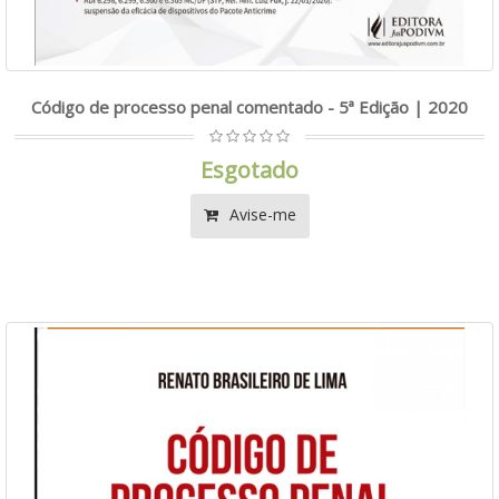
Código de processo penal comentado - 5ª Edição | 2020
Esgotado
Avise-me