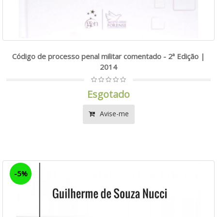
Código de processo penal militar comentado - 2ª Edição |
2014
Esgotado
Avise-me
-5%