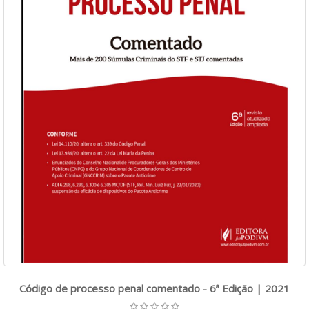
Código de processo penal comentado - 6ª Edição | 2021