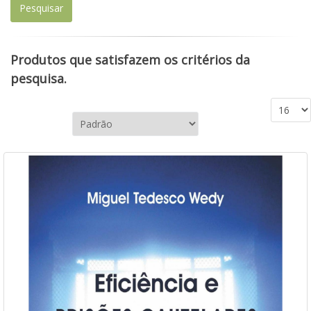
Produtos que satisfazem os critérios da
pesquisa.