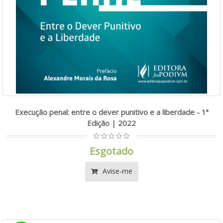
Execução penal: entre o dever punitivo e a liberdade - 1ª
Edição | 2022
Esgotado
Avise-me