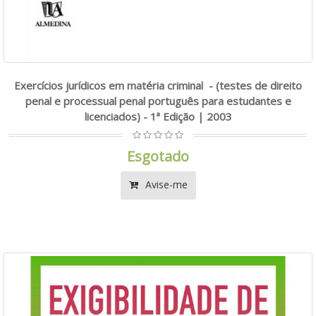
Exercícios jurídicos em matéria criminal - (testes de direito
penal e processual penal português para estudantes e
licenciados) - 1ª Edição | 2003
Esgotado
Avise-me