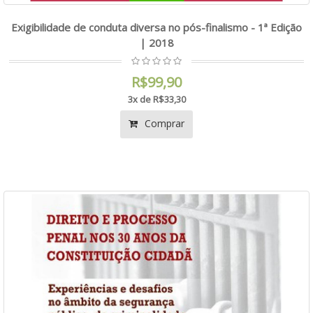
Exigibilidade de conduta diversa no pós-finalismo - 1ª Edição
| 2018
R$99,90
3x de R$33,30
Comprar