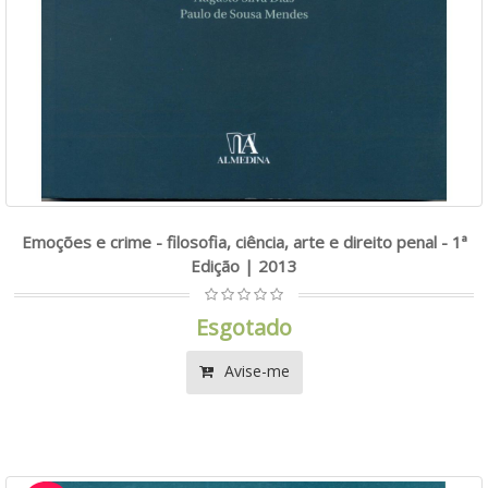
Emoções e crime - filosofia, ciência, arte e direito penal - 1ª
Edição | 2013
Esgotado
Avise-me