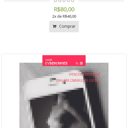
R$80,00
2x de R$40,00
Comprar