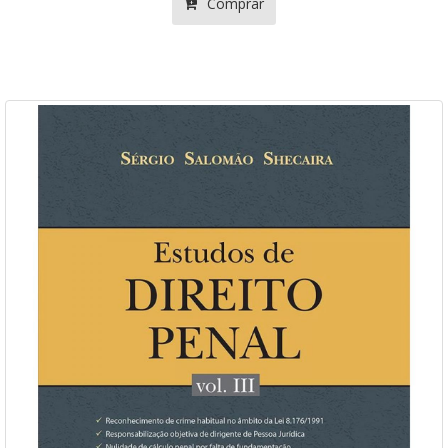
Comprar