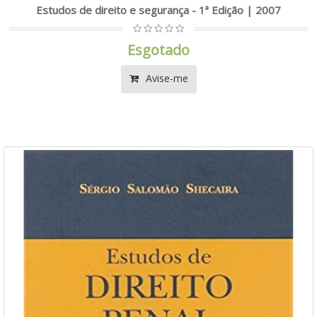
Estudos de direito e segurança - 1ª Edição | 2007
Esgotado
Avise-me