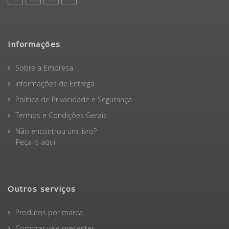
Informações
Sobre a Empresa
Informações de Entrega
Política de Privacidade e Segurança
Termos e Condições Gerais
Não encontrou um livro?
Peça-o aqui
Outros serviços
Produtos por marca
Comprar vale presentes