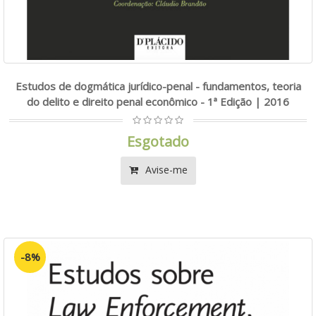
Estudos de dogmática jurídico-penal - fundamentos, teoria
do delito e direito penal econômico - 1ª Edição | 2016
Esgotado
Avise-me
-8%