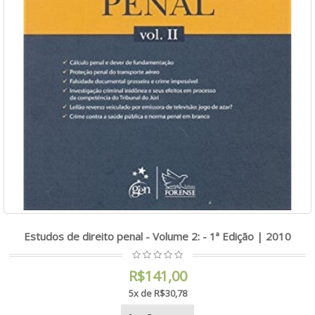
Estudos de direito penal - Volume 2: - 1ª Edição | 2010
R$141,00
5x de R$30,78