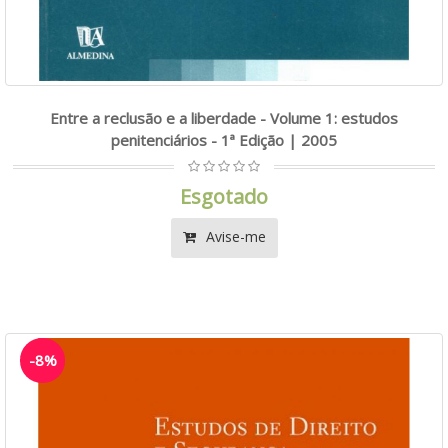
Entre a reclusão e a liberdade - Volume 1: estudos
penitenciários - 1ª Edição | 2005
Esgotado
Avise-me
-8%