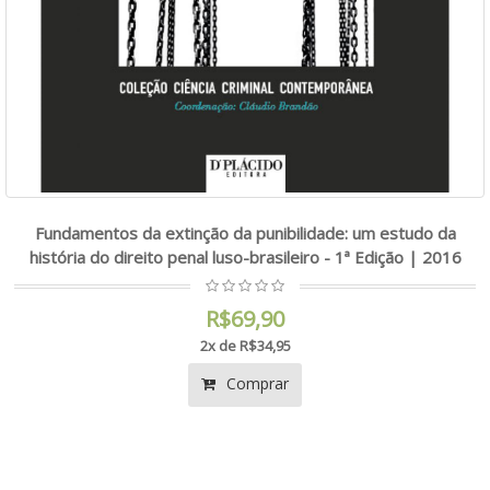
Fundamentos da extinção da punibilidade: um estudo da
história do direito penal luso-brasileiro - 1ª Edição | 2016
R$69,90
2x de R$34,95
Comprar