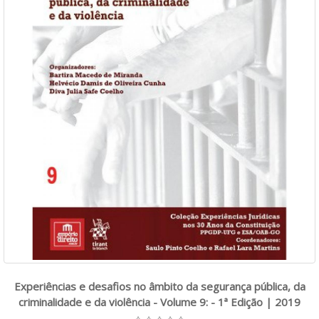
Experiências e desafios no âmbito da segurança pública, da
criminalidade e da violência - Volume 9: - 1ª Edição | 2019