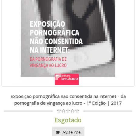
Exposição pornográfica não consentida na internet - da
pornografia de vingança ao lucro - 1ª Edição | 2017
Esgotado
Avise-me