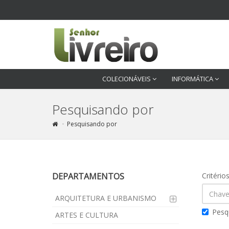
COLECIONÁVEIS
INFORMÁTICA
Pesquisando por
Pesquisando por
DEPARTAMENTOS
Critério
ARQUITETURA E URBANISMO
Pesq
ARTES E CULTURA