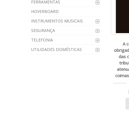
FERRAMENTAS
HOVERBOARD
INSTRUMENTOS MUSICAIS
SEGURANÇA
TELEFONIA
A 
UTILIDADES DOMÉSTICAS
obrigad
das 
tribu
atenu
coimas