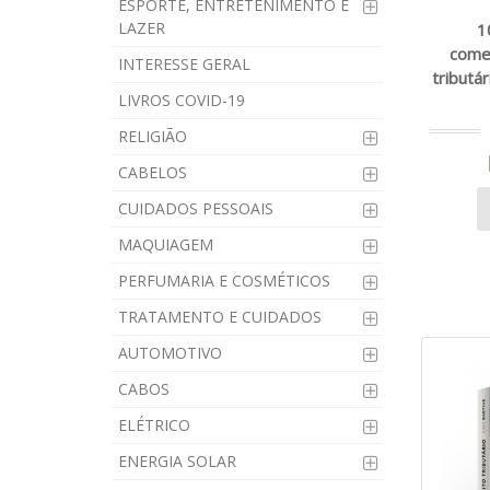
ESPORTE, ENTRETENIMENTO E
LAZER
1
come
INTERESSE GERAL
tributár
LIVROS COVID-19
RELIGIÃO
CABELOS
CUIDADOS PESSOAIS
MAQUIAGEM
PERFUMARIA E COSMÉTICOS
TRATAMENTO E CUIDADOS
AUTOMOTIVO
CABOS
ELÉTRICO
ENERGIA SOLAR