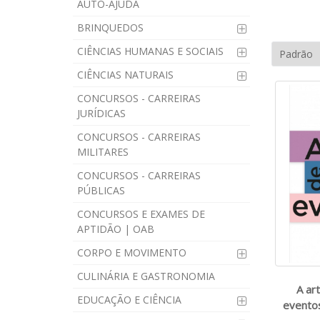
AUTO-AJUDA
BRINQUEDOS
CIÊNCIAS HUMANAS E SOCIAIS
CIÊNCIAS NATURAIS
CONCURSOS - CARREIRAS
JURÍDICAS
CONCURSOS - CARREIRAS
MILITARES
CONCURSOS - CARREIRAS
PÚBLICAS
CONCURSOS E EXAMES DE
APTIDÃO | OAB
CORPO E MOVIMENTO
CULINÁRIA E GASTRONOMIA
A ar
EDUCAÇÃO E CIÊNCIA
eventos