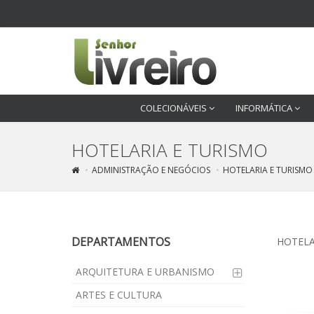
COLECIONÁVEIS
INFORMÁTICA
HOTELARIA E TURISMO
ADMINISTRAÇÃO E NEGÓCIOS
HOTELARIA E TURISMO
DEPARTAMENTOS
HOTELA
ARQUITETURA E URBANISMO
ARTES E CULTURA