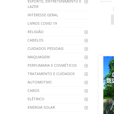
ESPORTE, ENTRETENIMENTO E
LAZER
INTERESSE GERAL
LIVROS COVID-19
RELIGIÃO
CABELOS
CUIDADOS PESSOAIS
MAQUIAGEM
PERFUMARIA E COSMÉTICOS
TRATAMENTO E CUIDADOS
AUTOMOTIVO
CABOS
ELÉTRICO
ENERGIA SOLAR