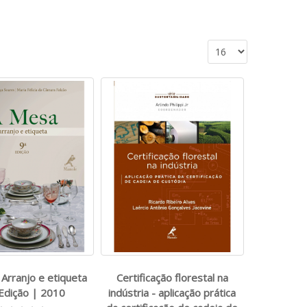
 Arranjo e etiqueta
Certificação florestal na
 Edição | 2010
indústria - aplicação prática