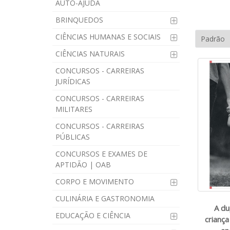
AUTO-AJUDA
BRINQUEDOS
CIÊNCIAS HUMANAS E SOCIAIS
CIÊNCIAS NATURAIS
CONCURSOS - CARREIRAS
JURÍDICAS
CONCURSOS - CARREIRAS
MILITARES
CONCURSOS - CARREIRAS
PÚBLICAS
CONCURSOS E EXAMES DE
APTIDÃO | OAB
CORPO E MOVIMENTO
CULINÁRIA E GASTRONOMIA
A du
EDUCAÇÃO E CIÊNCIA
criança