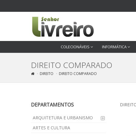
COLECIONÁVEIS
INFORMÁTICA
DIREITO COMPARADO
DIREITO
DIREITO COMPARADO
DEPARTAMENTOS
DIREIT
ARQUITETURA E URBANISMO
ARTES E CULTURA