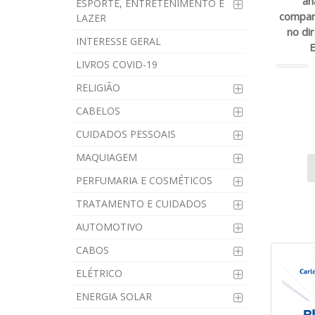
an
ESPORTE, ENTRETENIMENTO E
compar
LAZER
no dir
INTERESSE GERAL
E
LIVROS COVID-19
RELIGIÃO
CABELOS
CUIDADOS PESSOAIS
MAQUIAGEM
PERFUMARIA E COSMÉTICOS
TRATAMENTO E CUIDADOS
AUTOMOTIVO
CABOS
ELÉTRICO
ENERGIA SOLAR