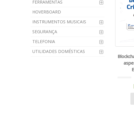
FERRAMENTAS
HOVERBOARD
INSTRUMENTOS MUSICAIS
SEGURANÇA
TELEFONIA
UTILIDADES DOMÉSTICAS
Blockch
aspec
E