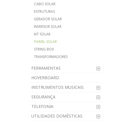
CABO SOLAR
ESTRUTURAS
GERADOR SOLAR
INVERSOR SOLAR
KIT SOLAR
PAINEL SOLAR
STRING BOX
TRANSFORMADORES
FERRAMENTAS
HOVERBOARD
INSTRUMENTOS MUSICAIS
SEGURANÇA
TELEFONIA
UTILIDADES DOMÉSTICAS