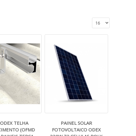
 ODEX TELHA
PAINEL SOLAR
CIMENTO (OFMD
FOTOVOLTAICO ODEX