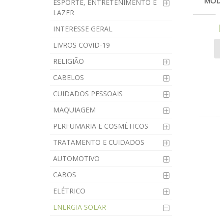
MOD
ESPORTE, ENTRETENIMENTO E
LAZER
INTERESSE GERAL
LIVROS COVID-19
RELIGIÃO
CABELOS
CUIDADOS PESSOAIS
MAQUIAGEM
PERFUMARIA E COSMÉTICOS
TRATAMENTO E CUIDADOS
AUTOMOTIVO
CABOS
ELÉTRICO
ENERGIA SOLAR