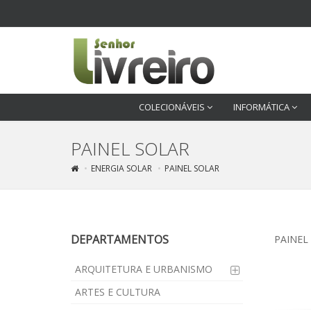
COLECIONÁVEIS
INFORMÁTICA
PAINEL SOLAR
ENERGIA SOLAR
PAINEL SOLAR
DEPARTAMENTOS
PAINEL
ARQUITETURA E URBANISMO
ARTES E CULTURA