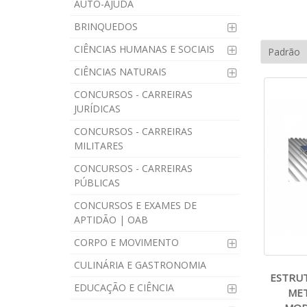
AUTO-AJUDA
BRINQUEDOS
CIÊNCIAS HUMANAS E SOCIAIS
CIÊNCIAS NATURAIS
CONCURSOS - CARREIRAS
JURÍDICAS
CONCURSOS - CARREIRAS
MILITARES
CONCURSOS - CARREIRAS
PÚBLICAS
CONCURSOS E EXAMES DE
APTIDÃO | OAB
CORPO E MOVIMENTO
CULINÁRIA E GASTRONOMIA
ESTRU
EDUCAÇÃO E CIÊNCIA
MET