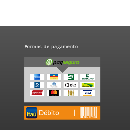
Formas de pagamento