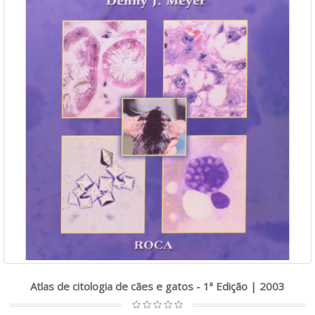
Atlas de citologia de cães e gatos - 1ª Edição | 2003