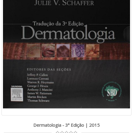
Dermatologia - 3ª Edição | 2015