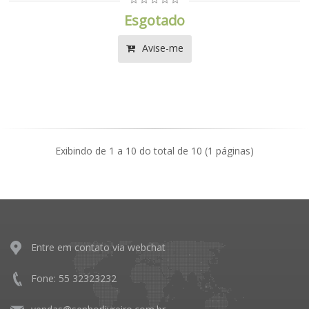
Esgotado
Avise-me
Exibindo de 1 a 10 do total de 10 (1 páginas)
Entre em contato via webchat
Fone: 55 32323232