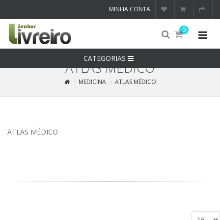
MINHA CONTA
0
CATEGORIAS
ATLAS MÉDICO
MEDICINA
ATLAS MÉDICO
ATLAS MÉDICO