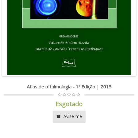
Atlas de oftalmologia - 1ª Edição | 2015
Esgotado
Avise-me