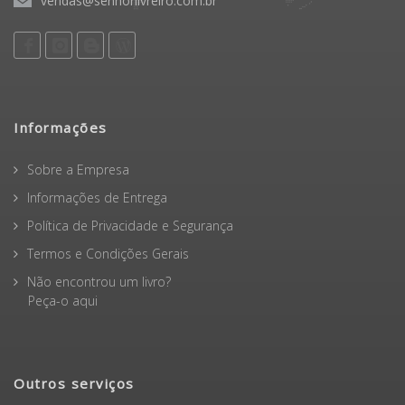
vendas@senhorlivreiro.com.br
Informações
Sobre a Empresa
Informações de Entrega
Política de Privacidade e Segurança
Termos e Condições Gerais
Não encontrou um livro?
Peça-o aqui
Outros serviços