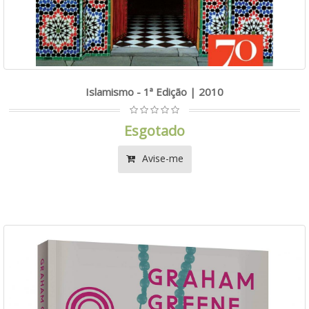
Islamismo - 1ª Edição | 2010
Esgotado
Avise-me