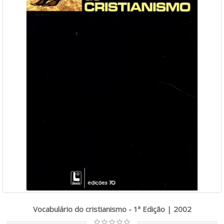
Vocabulário do cristianismo - 1ª Edição | 2002