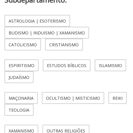
ASTROLOGIA | ESOTERISMO
BUDISMO | INDUISMO | XAMANISMO
CATOLICISMO
CRISTIANISMO
ESPIRITISMO
ESTUDOS BÍBLICOS
ISLAMISMO
JUDAÍSMO
MAÇONARIA
OCULTISMO | MISTICISMO
REIKI
TEOLOGIA
XAMANISMO
OUTRAS RELIGIÕES