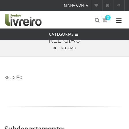
MINHA CONTA
0
CATEGORIAS
RELIGIÃO
RELIGIÃO
RELIGIÃO
Subdepartamento: