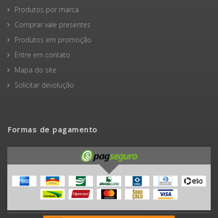
Produtos por marca
Comprar vale presentes
Produtos em promoção
Entre em contato
Mapa do site
Solicitar devolução
Formas de pagamento