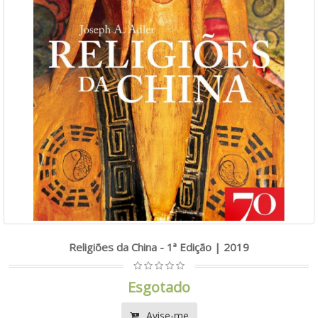
Religiões da China - 1ª Edição | 2019
Esgotado
Avise-me