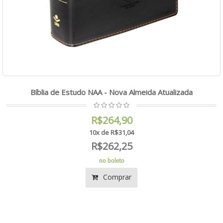
Bíblia de Estudo NAA - Nova Almeida Atualizada
R$264,90
10x de R$31,04
R$262,25
no boleto
Comprar