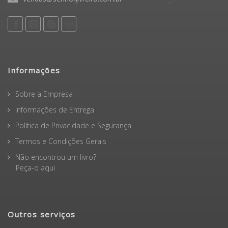
Informações
Sobre a Empresa
Informações de Entrega
Política de Privacidade e Segurança
Termos e Condições Gerais
Não encontrou um livro?
Peça-o aqui
Outros serviços