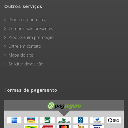
Outros serviços
Produtos por marca
Comprar vale presentes
Produtos em promoção
Entre em contato
Mapa do site
Solicitar devolução
Formas de pagamento