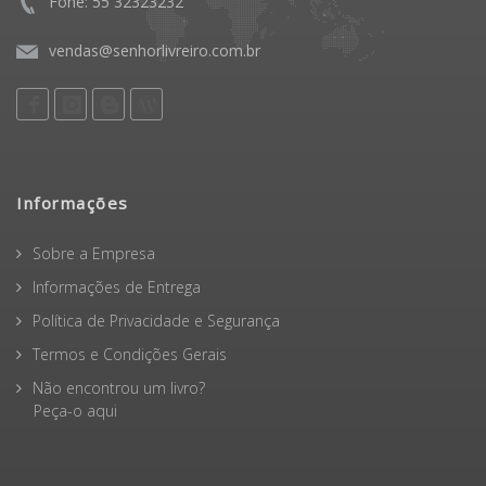
Fone: 55 32323232
vendas@senhorlivreiro.com.br
Informações
Sobre a Empresa
Informações de Entrega
Política de Privacidade e Segurança
Termos e Condições Gerais
Não encontrou um livro?
Peça-o aqui