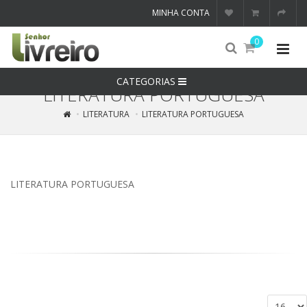
MINHA CONTA
0
CATEGORIAS
LITERATURA PORTUGUESA
LITERATURA
LITERATURA PORTUGUESA
LITERATURA PORTUGUESA