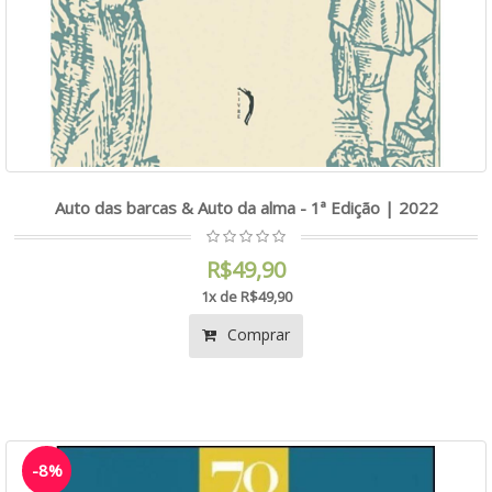
Auto das barcas & Auto da alma - 1ª Edição | 2022
R$49,90
1x de R$49,90
Comprar
-8%