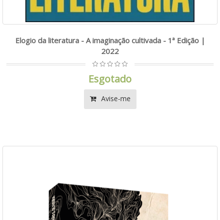
Elogio da literatura - A imaginação cultivada - 1ª Edição |
2022
Esgotado
Avise-me