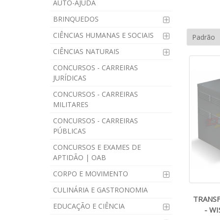
AUTO-AJUDA
BRINQUEDOS
CIÊNCIAS HUMANAS E SOCIAIS
CIÊNCIAS NATURAIS
CONCURSOS - CARREIRAS
JURÍDICAS
CONCURSOS - CARREIRAS
MILITARES
CONCURSOS - CARREIRAS
PÚBLICAS
CONCURSOS E EXAMES DE
APTIDÃO | OAB
CORPO E MOVIMENTO
CULINÁRIA E GASTRONOMIA
TRANS
EDUCAÇÃO E CIÊNCIA
- WI