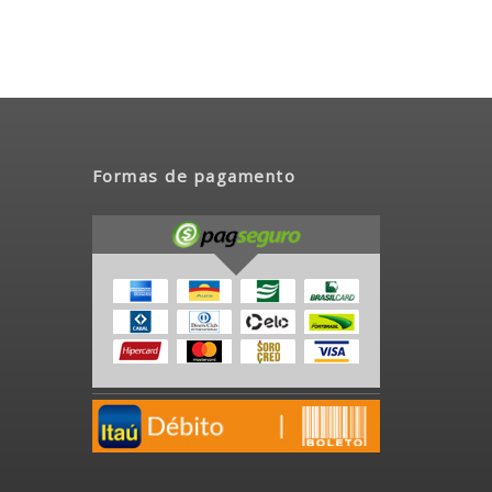
Formas de pagamento