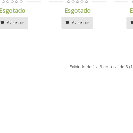
Esgotado
Esgotado
E
Avise-me
Avise-me
Exibindo de 1 a 3 do total de 3 (