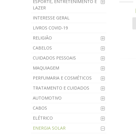
ESPORTE, ENTRETENIMENTO E
LAZER
INTERESSE GERAL
LIVROS COVID-19
RELIGIÃO
CABELOS
CUIDADOS PESSOAIS
MAQUIAGEM
PERFUMARIA E COSMÉTICOS
TRATAMENTO E CUIDADOS
AUTOMOTIVO
CABOS
ELÉTRICO
ENERGIA SOLAR