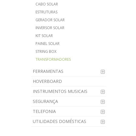
CABO SOLAR
ESTRUTURAS
GERADOR SOLAR
INVERSOR SOLAR
KIT SOLAR
PAINEL SOLAR
STRING BOX
TRANSFORMADORES
FERRAMENTAS
HOVERBOARD
INSTRUMENTOS MUSICAIS
SEGURANÇA
TELEFONIA
UTILIDADES DOMÉSTICAS