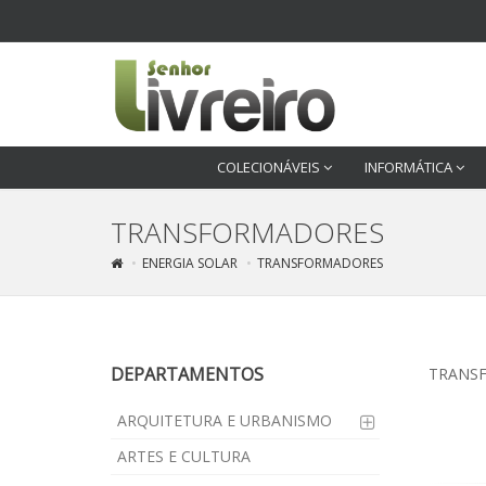
COLECIONÁVEIS
INFORMÁTICA
TRANSFORMADORES
ENERGIA SOLAR
TRANSFORMADORES
DEPARTAMENTOS
TRANS
ARQUITETURA E URBANISMO
ARTES E CULTURA