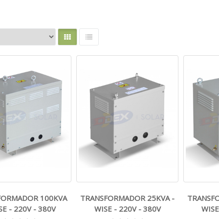
FORMADOR 100KVA
TRANSFORMADOR 25KVA -
TRANSFO
SE - 220V - 380V
WISE - 220V - 380V
WISE