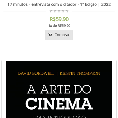
17 minutos - entrevista com o ditador - 1ª Edição | 2022
R$59,90
1x de R$59,90
Comprar