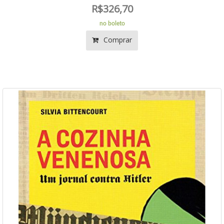
R$326,70
no boleto
Comprar