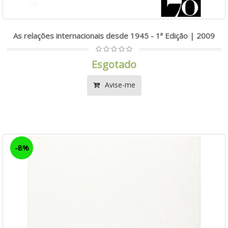
As relações internacionais desde 1945 - 1ª Edição | 2009
Esgotado
Avise-me
-8%