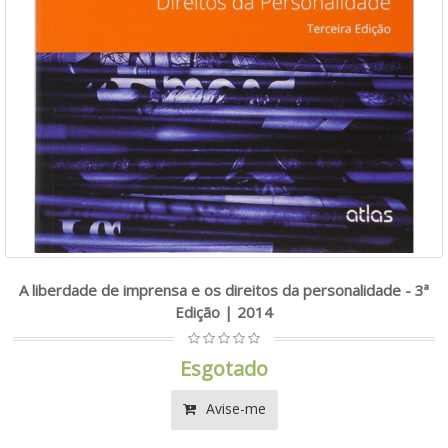
A liberdade de imprensa e os direitos da personalidade - 3ª
Edição | 2014
Esgotado
Avise-me