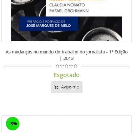
As mudanças no mundo do trabalho do jornalista - 1ª Edição
| 2013
Esgotado
Avise-me
-8%