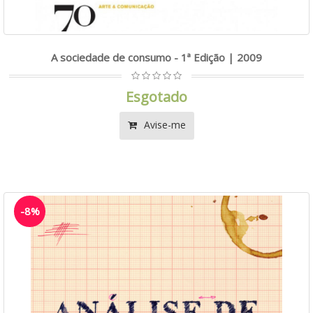
A sociedade de consumo - 1ª Edição | 2009
Esgotado
Avise-me
-8%