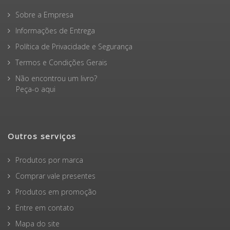
Sobre a Empresa
Informações de Entrega
Política de Privacidade e Segurança
Termos e Condições Gerais
Não encontrou um livro?
Peça-o aqui
Outros serviços
Produtos por marca
Comprar vale presentes
Produtos em promoção
Entre em contato
Mapa do site