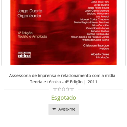
Assessoria de imprensa e relacionamento com a mídia -
Teoria e técnica - 4ª Edição | 2011
Esgotado
Avise-me