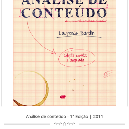
Análise de conteúdo - 1ª Edição | 2011