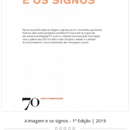
A imagem e os signos - 1ª Edição | 2019