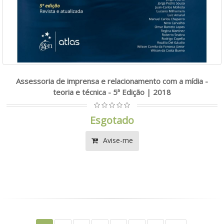
Assessoria de imprensa e relacionamento com a mídia -
teoria e técnica - 5ª Edição | 2018
Esgotado
Avise-me