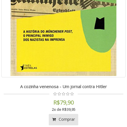
A cozinha venenosa - Um jornal contra Hitler
R$79,90
2x de R$39,95
Comprar