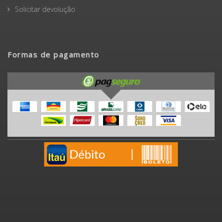
Solicitar devolução
Formas de pagamento