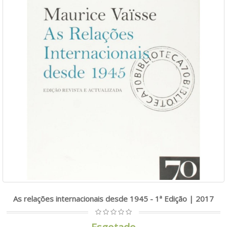
As relações internacionais desde 1945 - 1ª Edição | 2017