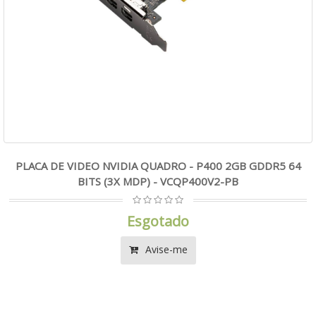
PLACA DE VIDEO NVIDIA QUADRO - P400 2GB GDDR5 64
BITS (3X MDP) - VCQP400V2-PB
Esgotado
Avise-me