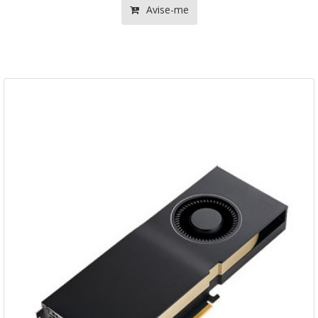
Avise-me