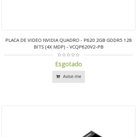
PLACA DE VIDEO NVIDIA QUADRO - P620 2GB GDDR5 128
BITS (4X MDP) - VCQP620V2-PB
Esgotado
Avise-me