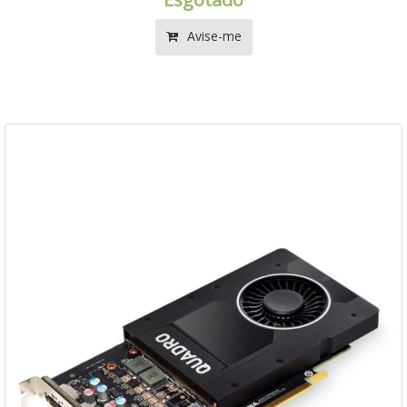
Avise-me