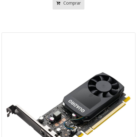
Comprar