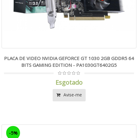
PLACA DE VIDEO NVIDIA GEFORCE GT 1030 2GB GDDR5 64
BITS GAMING EDITION - PA1030GT6402G5
Esgotado
Avise-me
-5%