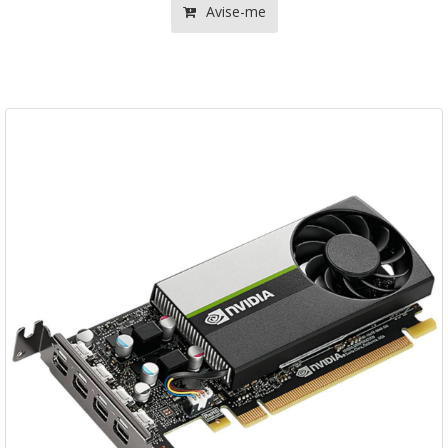
Avise-me