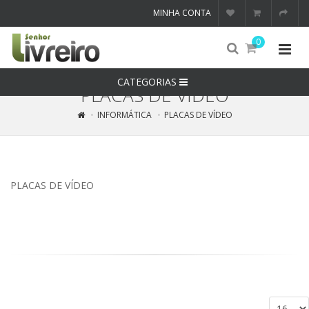
MINHA CONTA
0
CATEGORIAS
PLACAS DE VÍDEO
INFORMÁTICA
PLACAS DE VÍDEO
PLACAS DE VÍDEO