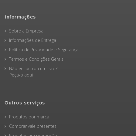
Informações
Sobre a Empresa
Informações de Entrega
Política de Privacidade e Segurança
Termos e Condições Gerais
Não encontrou um livro?
Peça-o aqui
Outros serviços
Produtos por marca
Comprar vale presentes
Produtos em promoção