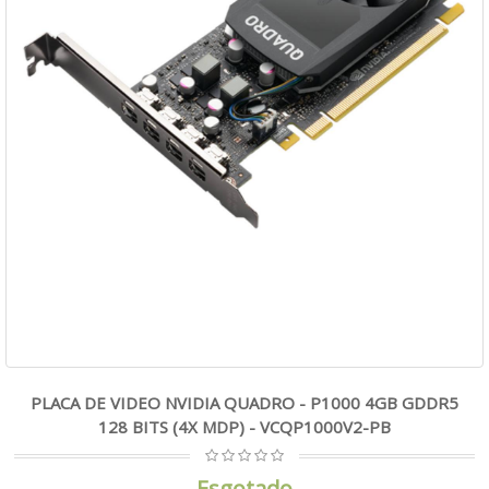
PLACA DE VIDEO NVIDIA QUADRO - P1000 4GB GDDR5
128 BITS (4X MDP) - VCQP1000V2-PB
Esgotado