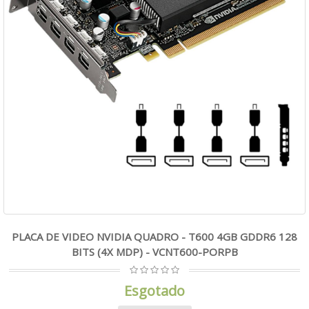
PLACA DE VIDEO NVIDIA QUADRO - T600 4GB GDDR6 128
BITS (4X MDP) - VCNT600-PORPB
Esgotado