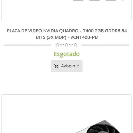
PLACA DE VIDEO NVIDIA QUADRO - T400 2GB GDDR6 64
BITS (3X MDP) - VCNT400-PB
Esgotado
Avise-me