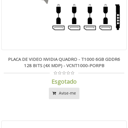
PLACA DE VIDEO NVIDIA QUADRO - T1000 6GB GDDR6
128 BITS (4X MDP) - VCNT1000-PORPB
Esgotado
Avise-me