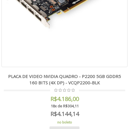
PLACA DE VIDEO NVIDIA QUADRO - P2200 5GB GDDR5
160 BITS (4X DP) - VCQP2200-BLK
R$4.186,00
18x de R$304,11
R$4.144,14
no boleto