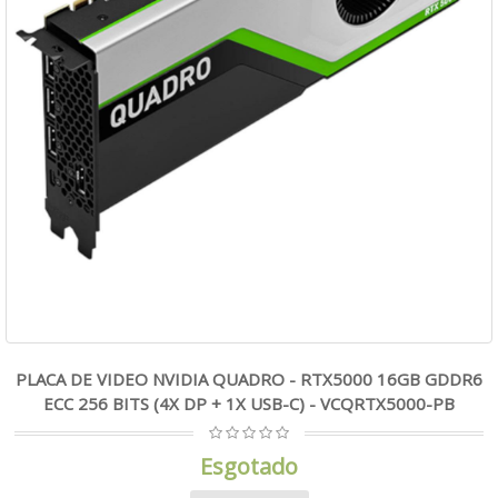
PLACA DE VIDEO NVIDIA QUADRO - RTX5000 16GB GDDR6
ECC 256 BITS (4X DP + 1X USB-C) - VCQRTX5000-PB
Esgotado