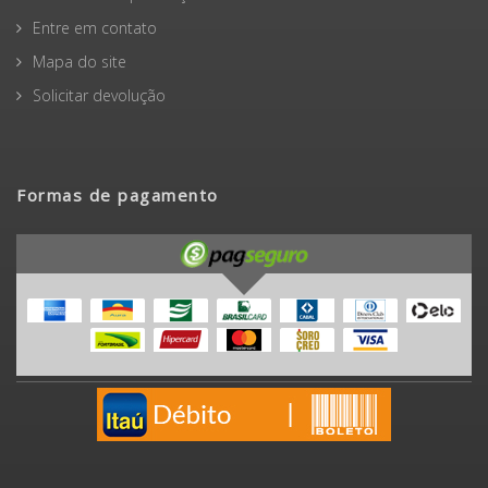
Entre em contato
Mapa do site
Solicitar devolução
Formas de pagamento