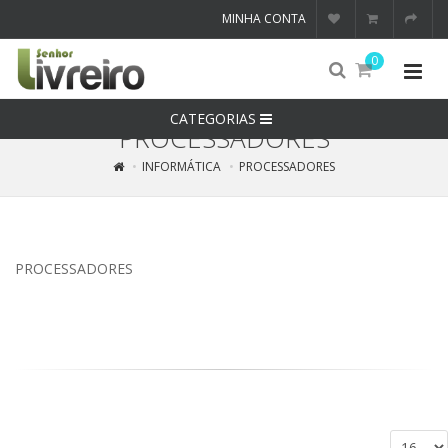
MINHA CONTA
0
CATEGORIAS
PROCESSADORES
INFORMÁTICA
PROCESSADORES
PROCESSADORES