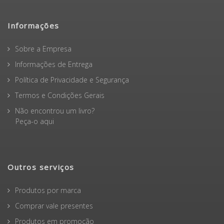
Informações
Sobre a Empresa
Informações de Entrega
Política de Privacidade e Segurança
Termos e Condições Gerais
Não encontrou um livro?
Peça-o aqui
Outros serviços
Produtos por marca
Comprar vale presentes
Produtos em promoção