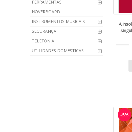
FERRAMENTAS
HOVERBOARD
INSTRUMENTOS MUSICAIS
A inso
singu
SEGURANÇA
TELEFONIA
UTILIDADES DOMÉSTICAS
-5%