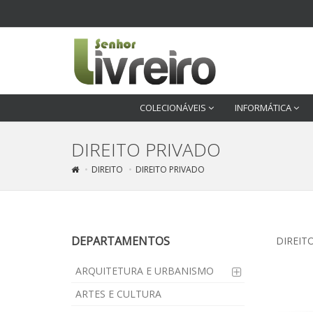
COLECIONÁVEIS
INFORMÁTICA
DIREITO PRIVADO
DIREITO
DIREITO PRIVADO
DEPARTAMENTOS
DIREIT
ARQUITETURA E URBANISMO
ARTES E CULTURA