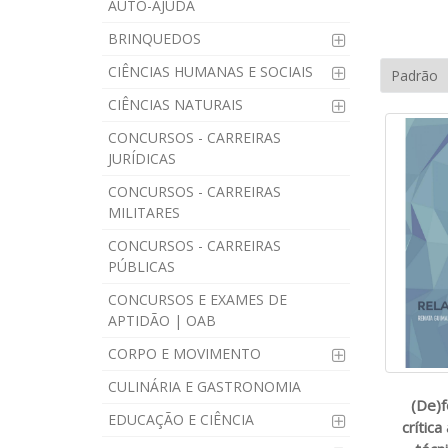
AUTO-AJUDA
BRINQUEDOS
CIÊNCIAS HUMANAS E SOCIAIS
CIÊNCIAS NATURAIS
CONCURSOS - CARREIRAS
JURÍDICAS
CONCURSOS - CARREIRAS
MILITARES
CONCURSOS - CARREIRAS
PÚBLICAS
CONCURSOS E EXAMES DE
APTIDÃO | OAB
CORPO E MOVIMENTO
CULINÁRIA E GASTRONOMIA
(De)f
EDUCAÇÃO E CIÊNCIA
crítica