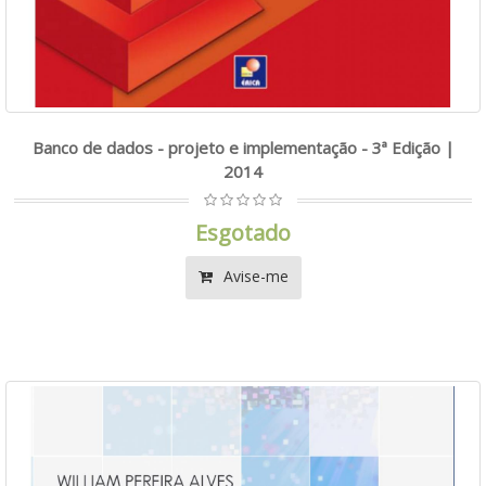
Banco de dados - projeto e implementação - 3ª Edição |
2014
Esgotado
Avise-me