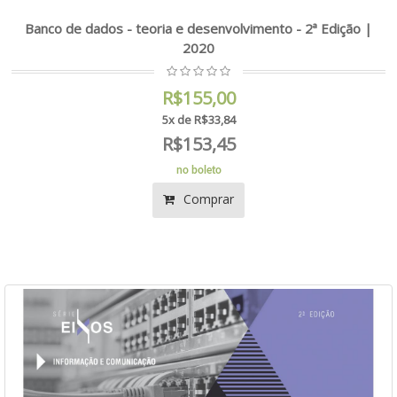
Banco de dados - teoria e desenvolvimento - 2ª Edição |
2020
R$155,00
5x de R$33,84
R$153,45
no boleto
Comprar