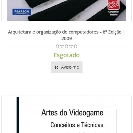
Arquitetura e organização de computadores - 8ª Edição |
2009
Esgotado
Avise-me