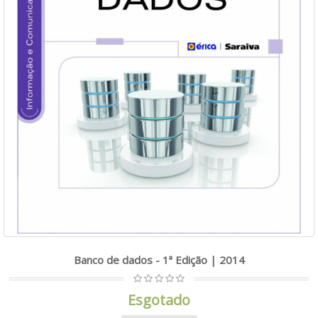
Banco de dados - 1ª Edição | 2014
Esgotado