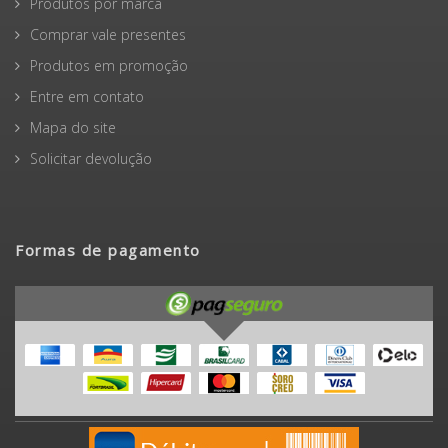
Produtos por marca
Comprar vale presentes
Produtos em promoção
Entre em contato
Mapa do site
Solicitar devolução
Formas de pagamento