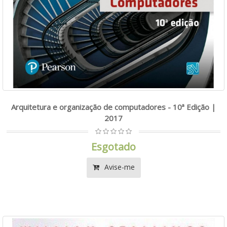
Arquitetura e organização de computadores - 10ª Edição |
2017
Esgotado
Avise-me