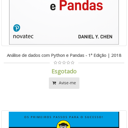
Análise de dados com Python e Pandas - 1ª Edição | 2018
Esgotado
Avise-me