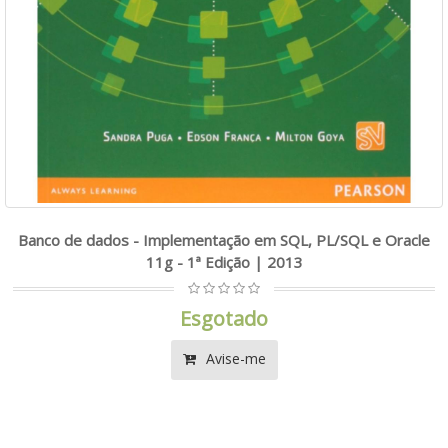
Banco de dados - Implementação em SQL, PL/SQL e Oracle
11g - 1ª Edição | 2013
Esgotado
Avise-me