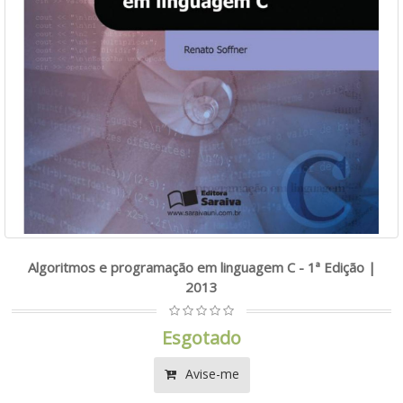
Algoritmos e programação em linguagem C - 1ª Edição |
2013
Esgotado
Avise-me