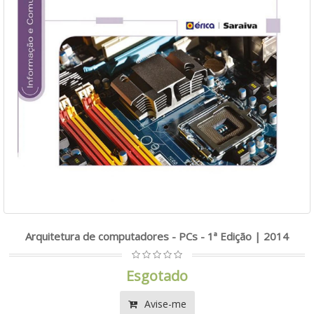
Arquitetura de computadores - PCs - 1ª Edição | 2014
Esgotado
Avise-me