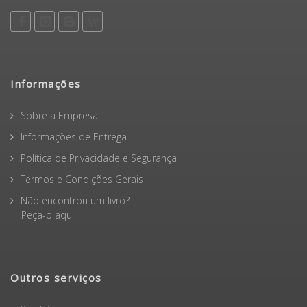
Informações
Sobre a Empresa
Informações de Entrega
Política de Privacidade e Segurança
Termos e Condições Gerais
Não encontrou um livro?
Peça-o aqui
Outros serviços