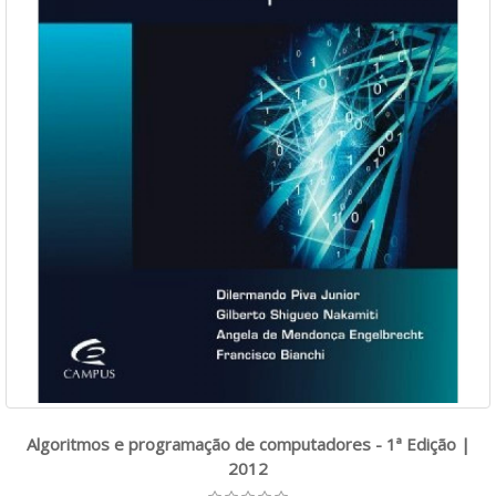
Algoritmos e programação de computadores - 1ª Edição |
2012