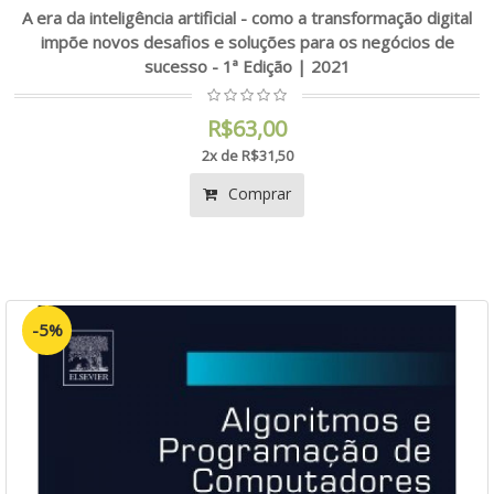
A era da inteligência artificial - como a transformação digital
impõe novos desafios e soluções para os negócios de
sucesso - 1ª Edição | 2021
R$63,00
2x de R$31,50
Comprar
-5%