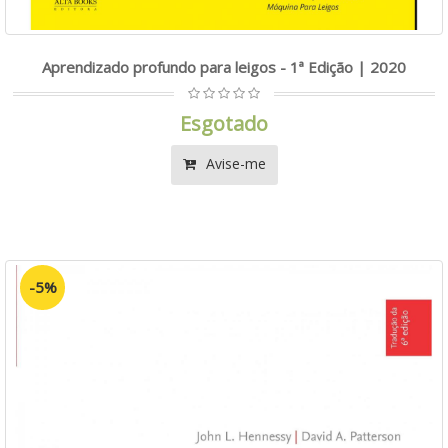
Aprendizado profundo para leigos - 1ª Edição | 2020
Esgotado
Avise-me
-5%