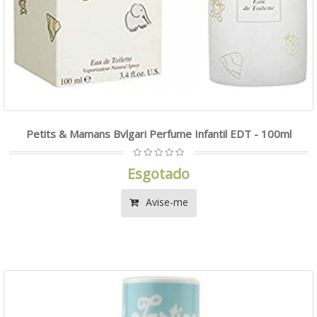
Petits & Mamans Bvlgari Perfume Infantil EDT - 100ml
Esgotado
Avise-me