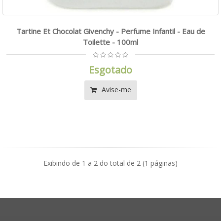
Tartine Et Chocolat Givenchy - Perfume Infantil - Eau de
Toilette - 100ml
Esgotado
Avise-me
Exibindo de 1 a 2 do total de 2 (1 páginas)