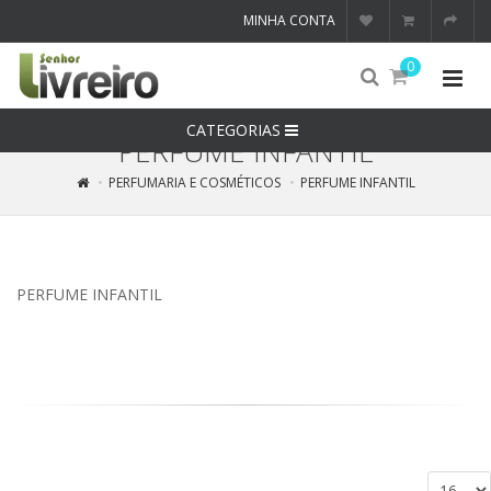
MINHA CONTA
0
CATEGORIAS
PERFUME INFANTIL
PERFUMARIA E COSMÉTICOS
PERFUME INFANTIL
PERFUME INFANTIL