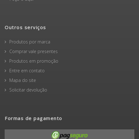
Outros serviços
Produtos por marca
Comprar vale presentes
Produtos em promoção
Entre em contato
Mapa do site
Solicitar devolução
Formas de pagamento