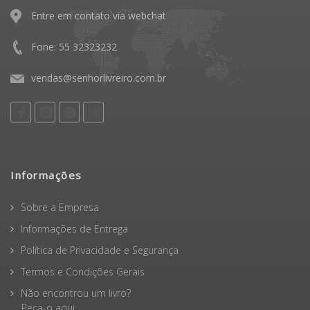
Entre em contato via webchat
Fone: 55 32323232
vendas@senhorlivreiro.com.br
Informações
Sobre a Empresa
Informações de Entrega
Política de Privacidade e Segurança
Termos e Condições Gerais
Não encontrou um livro?
Peça-o aqui