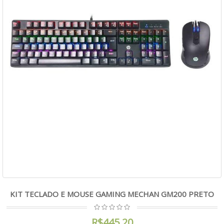
KIT TECLADO E MOUSE GAMING MECHAN GM200 PRETO
R$445,20