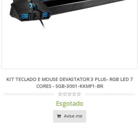
KIT TECLADO E MOUSE DEVASTATOR 3 PLUS- RGB LED 7
CORES - SGB-3001-KKMF1-BR
Esgotado
Avise-me