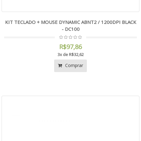
KIT TECLADO + MOUSE DYNAMIC ABNT2 / 1200DPI BLACK
- DC100
R$97,86
3x de R$32,62
Comprar