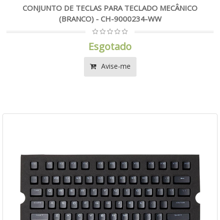
CONJUNTO DE TECLAS PARA TECLADO MECÂNICO
(BRANCO) - CH-9000234-WW
Esgotado
Avise-me