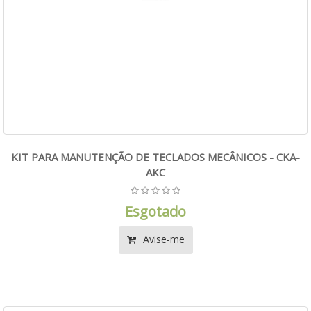
KIT PARA MANUTENÇÃO DE TECLADOS MECÂNICOS - CKA-
AKC
Esgotado
Avise-me