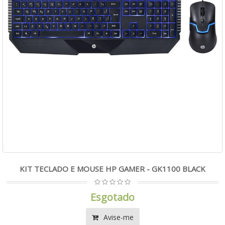
KIT TECLADO E MOUSE HP GAMER - GK1100 BLACK
Esgotado
Avise-me