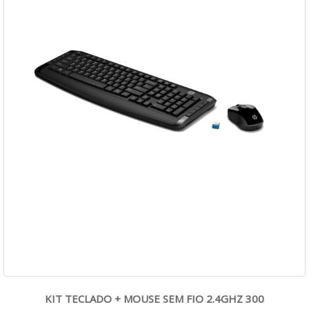
KIT TECLADO + MOUSE SEM FIO 2.4GHZ 300