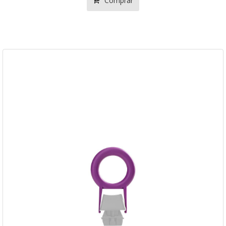
Comprar