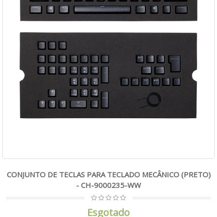
CONJUNTO DE TECLAS PARA TECLADO MECÂNICO (PRETO)
- CH-9000235-WW
Esgotado