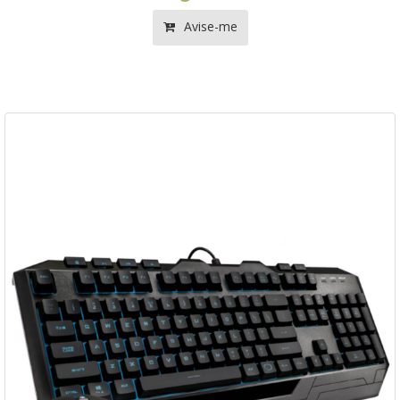
Avise-me