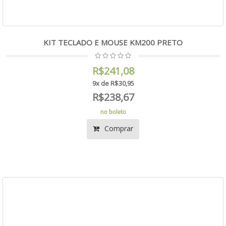
KIT TECLADO E MOUSE KM200 PRETO
R$241,08
9x de R$30,95
R$238,67
no boleto
Comprar