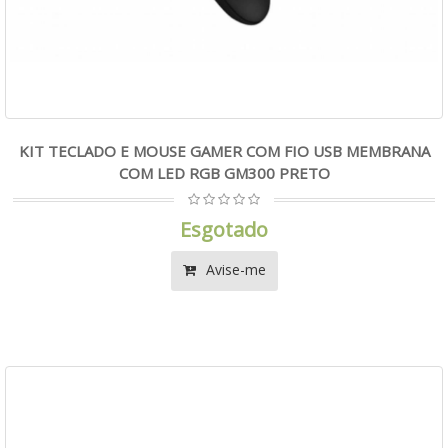
KIT TECLADO E MOUSE GAMER COM FIO USB MEMBRANA
COM LED RGB GM300 PRETO
Esgotado
Avise-me