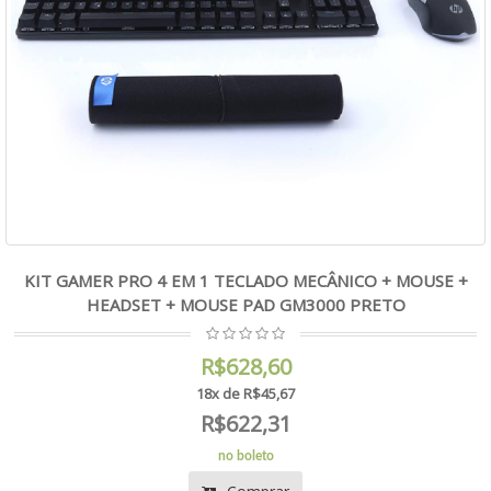
KIT GAMER PRO 4 EM 1 TECLADO MECÂNICO + MOUSE +
HEADSET + MOUSE PAD GM3000 PRETO
R$628,60
18x de R$45,67
R$622,31
no boleto