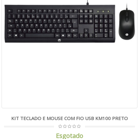
KIT TECLADO E MOUSE COM FIO USB KM100 PRETO
Esgotado