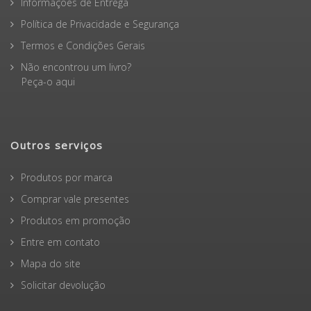
Informações de Entrega
Política de Privacidade e Segurança
Termos e Condições Gerais
Não encontrou um livro?
Peça-o aqui
Outros serviços
Produtos por marca
Comprar vale presentes
Produtos em promoção
Entre em contato
Mapa do site
Solicitar devolução