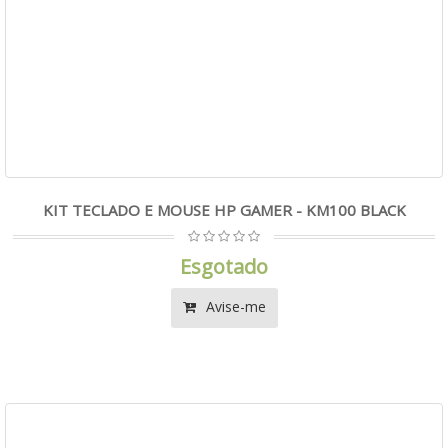
KIT TECLADO E MOUSE HP GAMER - KM100 BLACK
Esgotado
Avise-me