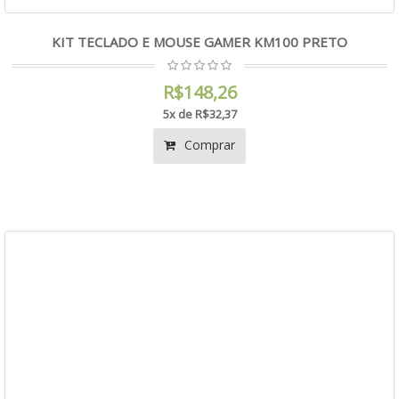
KIT TECLADO E MOUSE GAMER KM100 PRETO
R$148,26
5x de R$32,37
Comprar