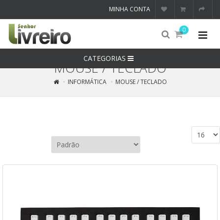
MINHA CONTA
0
CATEGORIAS
MOUSE / TECLADO
INFORMÁTICA
MOUSE / TECLADO