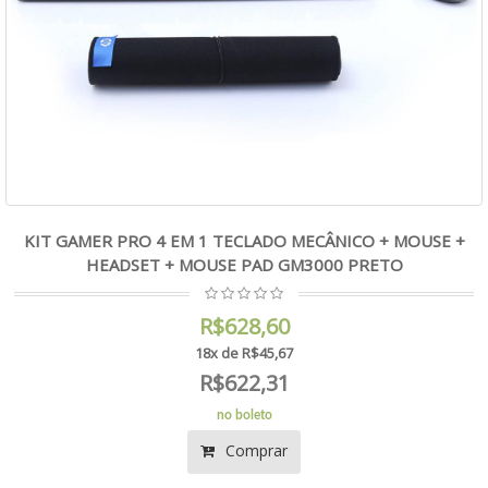
KIT GAMER PRO 4 EM 1 TECLADO MECÂNICO + MOUSE +
HEADSET + MOUSE PAD GM3000 PRETO
R$628,60
18x de R$45,67
R$622,31
no boleto
Comprar