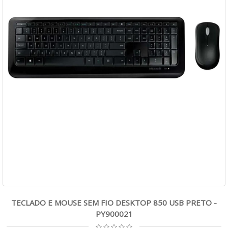
TECLADO E MOUSE SEM FIO DESKTOP 850 USB PRETO -
PY900021