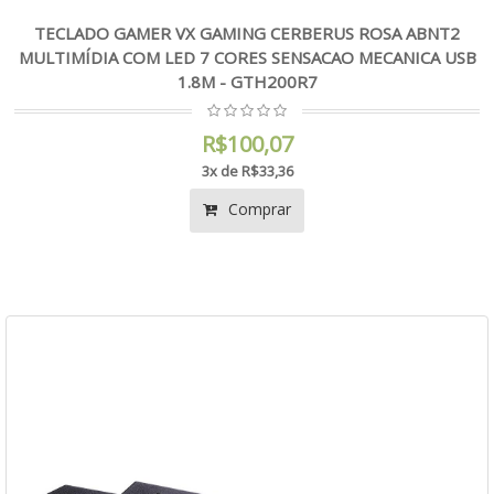
TECLADO GAMER VX GAMING CERBERUS ROSA ABNT2
MULTIMÍDIA COM LED 7 CORES SENSACAO MECANICA USB
1.8M - GTH200R7
R$100,07
3x de R$33,36
Comprar