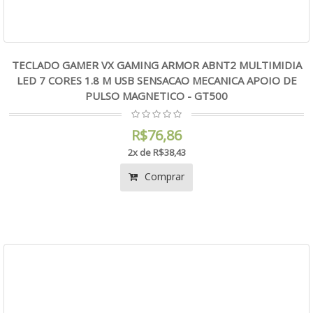
TECLADO GAMER VX GAMING ARMOR ABNT2 MULTIMIDIA
LED 7 CORES 1.8 M USB SENSACAO MECANICA APOIO DE
PULSO MAGNETICO - GT500
R$76,86
2x de R$38,43
Comprar