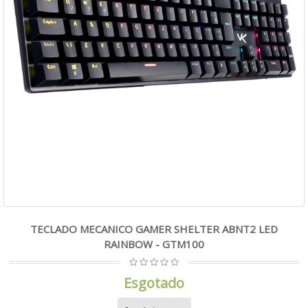
TECLADO MECANICO GAMER SHELTER ABNT2 LED
RAINBOW - GTM100
Esgotado