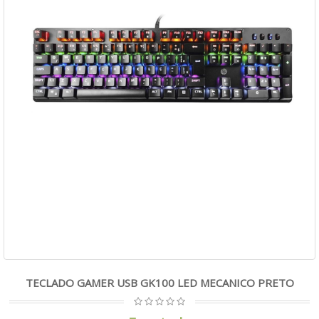
TECLADO GAMER USB GK100 LED MECANICO PRETO