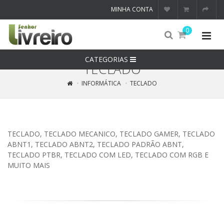
MINHA CONTA
0
CATEGORIAS
TECLADO
INFORMÁTICA
TECLADO
TECLADO, TECLADO MECANICO, TECLADO GAMER, TECLADO
ABNT1, TECLADO ABNT2, TECLADO PADRÃO ABNT,
TECLADO PTBR, TECLADO COM LED, TECLADO COM RGB E
MUITO MAIS