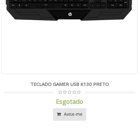
TECLADO GAMER USB K130 PRETO
Esgotado
Avise-me