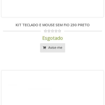
KIT TECLADO E MOUSE SEM FIO 230 PRETO
Esgotado
Avise-me