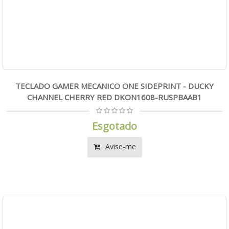
TECLADO GAMER MECANICO ONE SIDEPRINT - DUCKY
CHANNEL CHERRY RED DKON1608-RUSPBAAB1
Esgotado
Avise-me