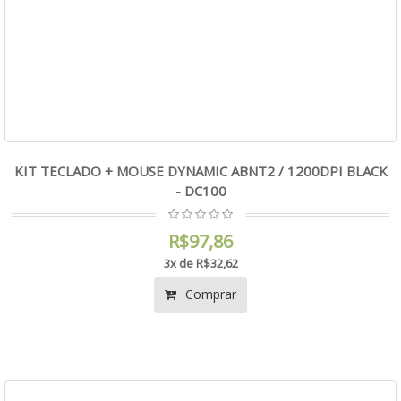
KIT TECLADO + MOUSE DYNAMIC ABNT2 / 1200DPI BLACK
- DC100
R$97,86
3x de R$32,62
Comprar