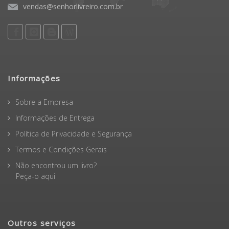
vendas@senhorlivreiro.com.br
Informações
Sobre a Empresa
Informações de Entrega
Política de Privacidade e Segurança
Termos e Condições Gerais
Não encontrou um livro?
Peça-o aqui
Outros serviços