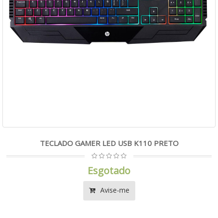
TECLADO GAMER LED USB K110 PRETO
Esgotado
Avise-me