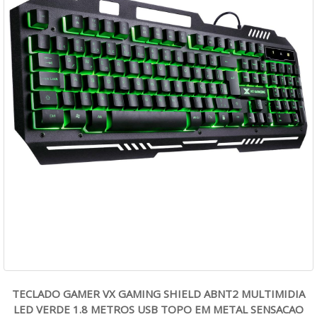
TECLADO GAMER VX GAMING SHIELD ABNT2 MULTIMIDIA
LED VERDE 1.8 METROS USB TOPO EM METAL SENSACAO