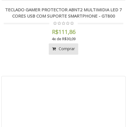
TECLADO GAMER PROTECTOR ABNT2 MULTIMIDIA LED 7
CORES USB COM SUPORTE SMARTPHONE - GT800
R$111,86
4x de R$30,09
Comprar