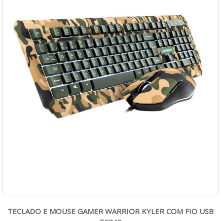
TECLADO E MOUSE GAMER WARRIOR KYLER COM FIO USB