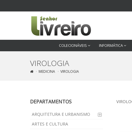
COLECIONÁVEIS
INFORMÁTICA
VIROLOGIA
MEDICINA
VIROLOGIA
DEPARTAMENTOS
VIROLO
ARQUITETURA E URBANISMO
ARTES E CULTURA