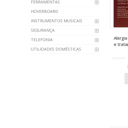
FERRAMENTAS
HOVERBOARD
INSTRUMENTOS MUSICAIS
SEGURANÇA
Alergia
TELEFONIA
e trata
UTILIDADES DOMÉSTICAS