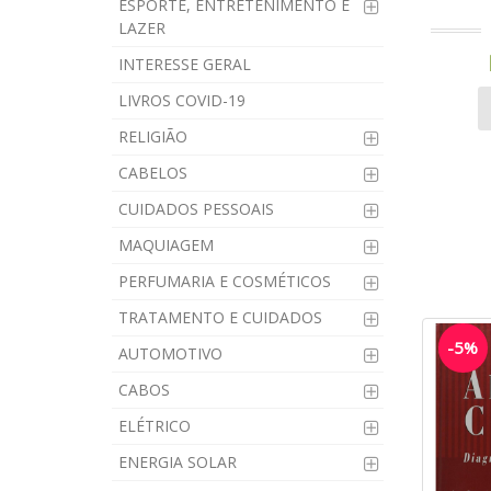
ESPORTE, ENTRETENIMENTO E
LAZER
INTERESSE GERAL
LIVROS COVID-19
RELIGIÃO
CABELOS
CUIDADOS PESSOAIS
MAQUIAGEM
PERFUMARIA E COSMÉTICOS
TRATAMENTO E CUIDADOS
-5%
AUTOMOTIVO
CABOS
ELÉTRICO
ENERGIA SOLAR