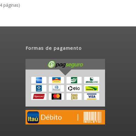
(4 páginas)
Formas de pagamento