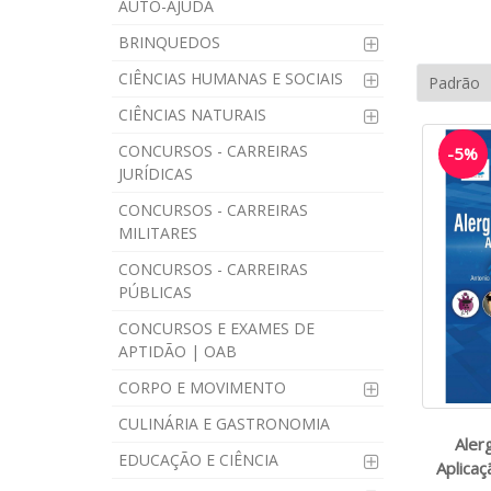
AUTO-AJUDA
BRINQUEDOS
CIÊNCIAS HUMANAS E SOCIAIS
CIÊNCIAS NATURAIS
CONCURSOS - CARREIRAS
-5%
JURÍDICAS
CONCURSOS - CARREIRAS
MILITARES
CONCURSOS - CARREIRAS
PÚBLICAS
CONCURSOS E EXAMES DE
APTIDÃO | OAB
CORPO E MOVIMENTO
CULINÁRIA E GASTRONOMIA
Aler
EDUCAÇÃO E CIÊNCIA
Aplicaç