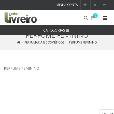
MINHA CONTA
0
CATEGORIAS
PERFUME FEMININO
PERFUMARIA E COSMÉTICOS
PERFUME FEMININO
PERFUME FEMININO