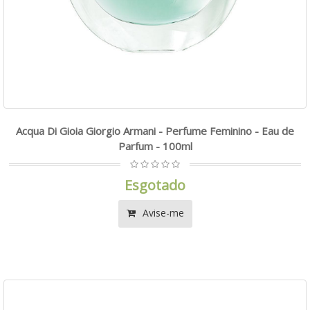
Acqua Di Gioia Giorgio Armani - Perfume Feminino - Eau de
Parfum - 100ml
Esgotado
Avise-me