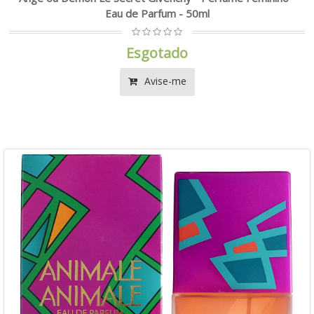
Eau de Parfum - 50ml
Esgotado
Avise-me