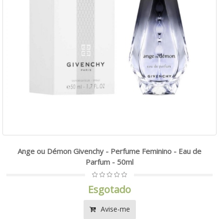
Ange ou Démon Givenchy - Perfume Feminino - Eau de
Parfum - 50ml
Esgotado
Avise-me