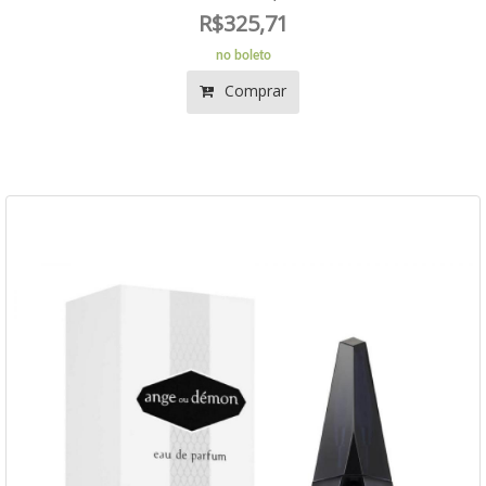
R$325,71
no boleto
Comprar