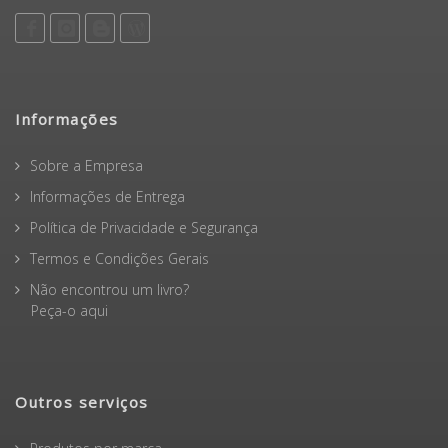
Informações
Sobre a Empresa
Informações de Entrega
Política de Privacidade e Segurança
Termos e Condições Gerais
Não encontrou um livro?
Peça-o aqui
Outros serviços