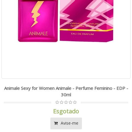
Animale Sexy for Women Animale - Perfume Feminino - EDP -
30ml
Esgotado
Avise-me