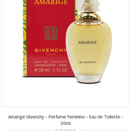
Amarige Givenchy - Perfume Feminino - Eau de Toilette -
30ml