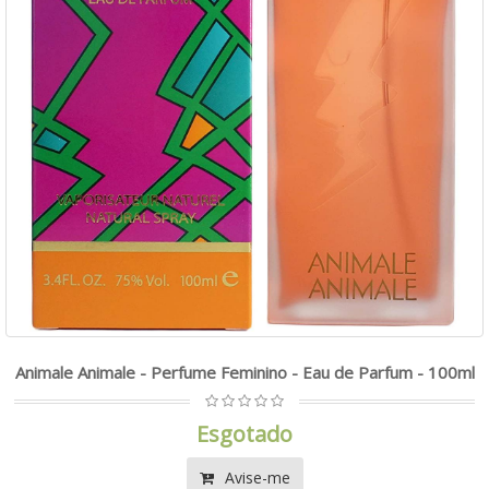
Animale Animale - Perfume Feminino - Eau de Parfum - 100ml
Esgotado
Avise-me