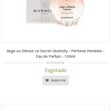
Ange ou Démon Le Secret Givenchy - Perfume Feminino -
Eau de Parfum - 100ml
Esgotado
Avise-me