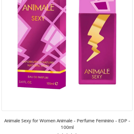
Animale Sexy for Women Animale - Perfume Feminino - EDP -
100ml