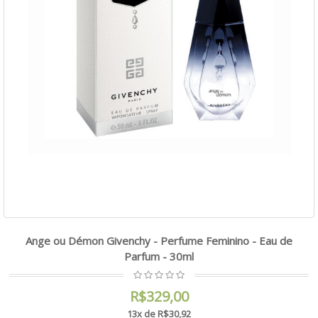
Ange ou Démon Givenchy - Perfume Feminino - Eau de
Parfum - 30ml
R$329,00
13x de R$30,92