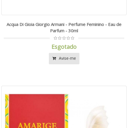
Acqua Di Gioia Giorgio Armani - Perfume Feminino - Eau de
Parfum - 30ml
Esgotado
Avise-me