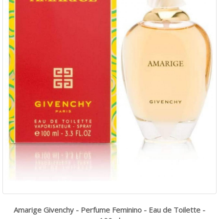
Amarige Givenchy - Perfume Feminino - Eau de Toilette -