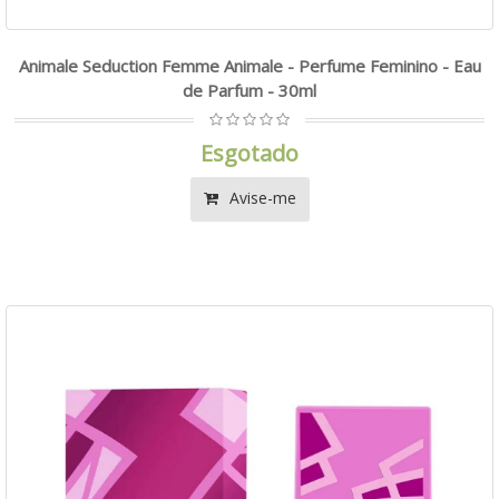
Animale Seduction Femme Animale - Perfume Feminino - Eau
de Parfum - 30ml
Esgotado
Avise-me