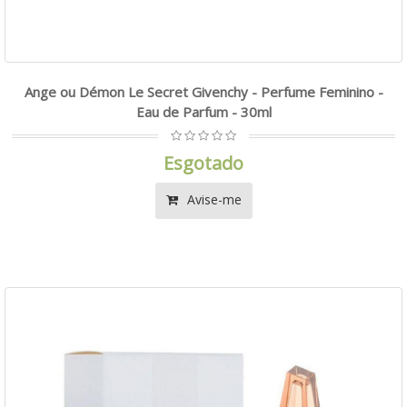
Ange ou Démon Le Secret Givenchy - Perfume Feminino -
Eau de Parfum - 30ml
Esgotado
Avise-me