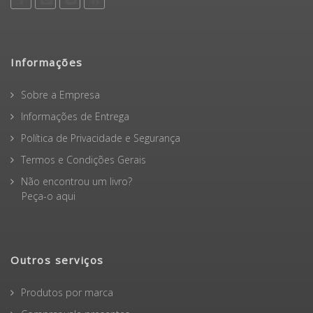
Informações
Sobre a Empresa
Informações de Entrega
Política de Privacidade e Segurança
Termos e Condições Gerais
Não encontrou um livro?
Peça-o aqui
Outros serviços
Produtos por marca