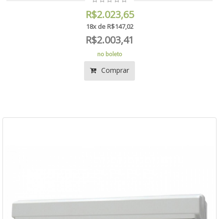
R$2.023,65
18x de R$147,02
R$2.003,41
no boleto
Comprar