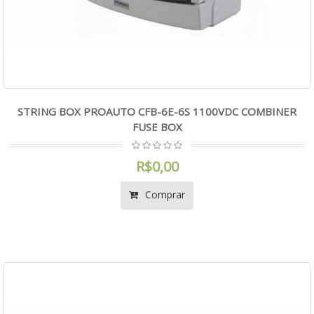
STRING BOX PROAUTO CFB-6E-6S 1100VDC COMBINER
FUSE BOX
R$0,00
Comprar