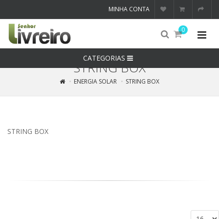
MINHA CONTA
0
CATEGORIAS
STRING BOX
ENERGIA SOLAR
STRING BOX
STRING BOX