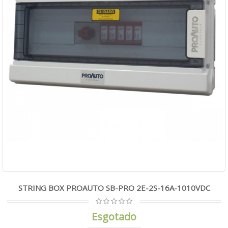
STRING BOX PROAUTO SB-PRO 2E-2S-16A-1010VDC
Esgotado