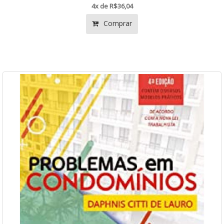
4x de R$36,04
Comprar