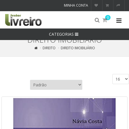
MINHA CONTA
0
CATEGORIAS
DIREITO IMOBILIÁRIO
DIREITO
DIREITO IMOBILIÁRIO