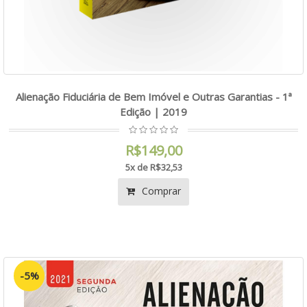
Alienação Fiduciária de Bem Imóvel e Outras Garantias - 1ª
Edição | 2019
R$149,00
5x de R$32,53
Comprar
-5%