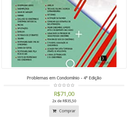
Problemas em Condomínio - 4ª Edição
R$71,00
2x de R$35,50
Comprar