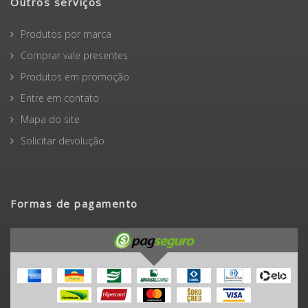
Outros serviços
Produtos por marca
Comprar vale presentes
Produtos em promoção
Entre em contato
Mapa do site
Solicitar devolução
Formas de pagamento