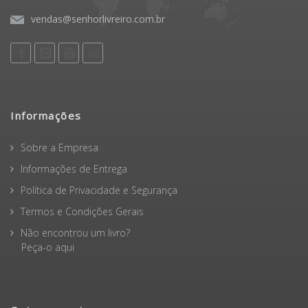
vendas@senhorlivreiro.com.br
Informações
Sobre a Empresa
Informações de Entrega
Política de Privacidade e Segurança
Termos e Condições Gerais
Não encontrou um livro?
Peça-o aqui