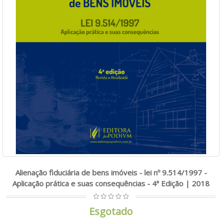
Alienação fiduciária de bens imóveis - lei nº 9.514/1997 -
Aplicação prática e suas consequências - 4ª Edição | 2018
Esgotado