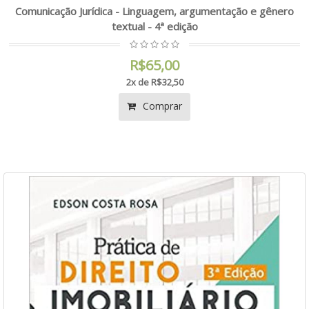
Comunicação Jurídica - Linguagem, argumentação e gênero
textual - 4ª edição
R$65,00
2x de R$32,50
Comprar