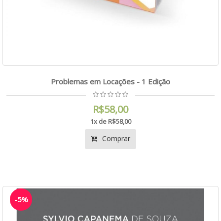
Problemas em Locações - 1 Edição
R$58,00
1x de R$58,00
Comprar
-5%