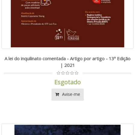
A lei do inquilinato comentada - Artigo por artigo - 13ª Edição
| 2021
Esgotado
Avise-me