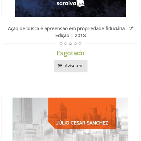
Ação de busca e apreensão em propriedade fiduciária - 2ª
Edição | 2018
Esgotado
Avise-me