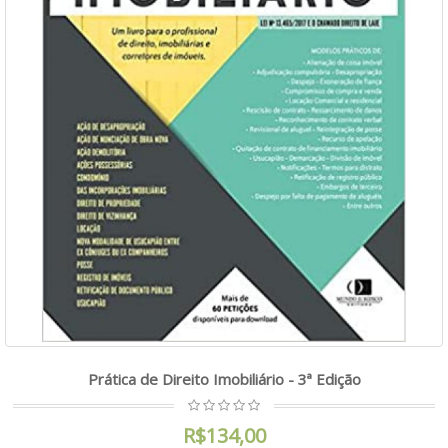
Prática de Direito Imobiliário - 3ª Edição
R$134,00