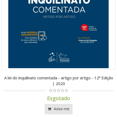
A lei do inquilinato comentada - artigo por artigo - 12ª Edição
| 2020
Esgotado
Avise-me