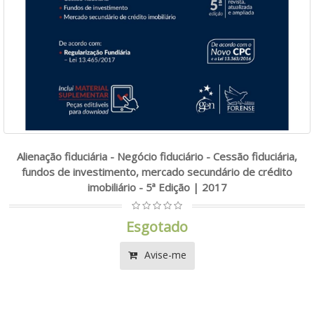
Alienação fiduciária - Negócio fiduciário - Cessão fiduciária,
fundos de investimento, mercado secundário de crédito
imobiliário - 5ª Edição | 2017
Esgotado
Avise-me