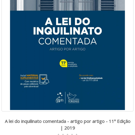
A lei do inquilinato comentada - artigo por artigo - 11ª Edição
| 2019