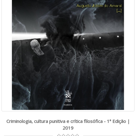
Criminologia, cultura punitiva e crítica filosófica - 1ª Edição |
2019