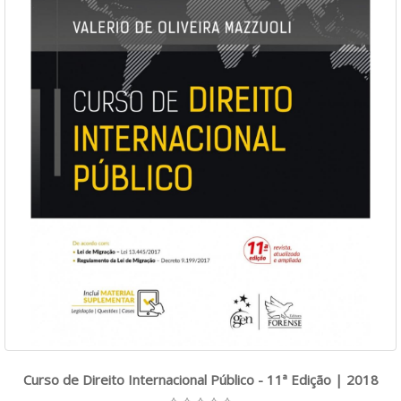
Curso de Direito Internacional Público - 11ª Edição | 2018