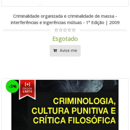
Criminalidade organizada e criminalidade de massa -
interferências e ingerências mútuas - 1ª Edição | 2009
Esgotado
Avise-me
-5%