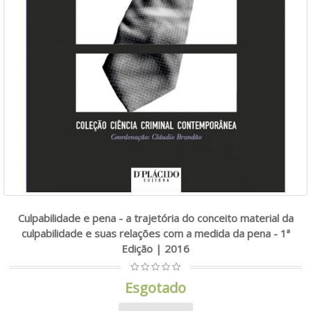
Culpabilidade e pena - a trajetória do conceito material da
culpabilidade e suas relações com a medida da pena - 1ª
Edição | 2016
Esgotado