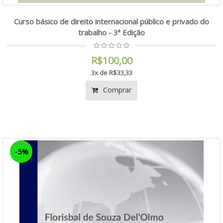
Curso básico de direito internacional público e privado do
trabalho - 3ª Edição
R$100,00
3x de R$33,33
Comprar
-5%