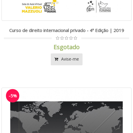
Curso de direito internacional privado - 4ª Edição | 2019
Esgotado
Avise-me
-5%