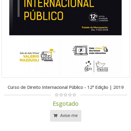
Curso de Direito Internacional Público - 12ª Edição | 2019
Esgotado
Avise-me