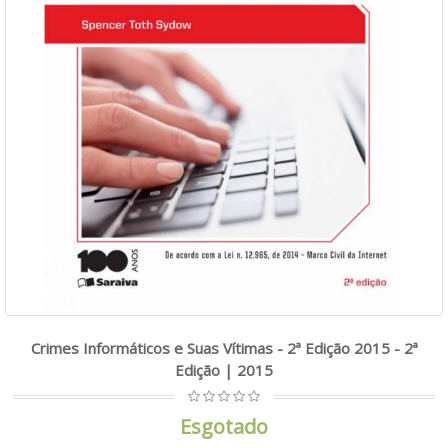
Crimes Informáticos e Suas Vítimas - 2ª Edição 2015 - 2ª
Edição | 2015
Esgotado