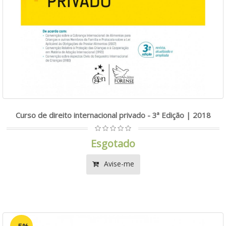
Curso de direito internacional privado - 3ª Edição | 2018
Esgotado
Avise-me
-5%