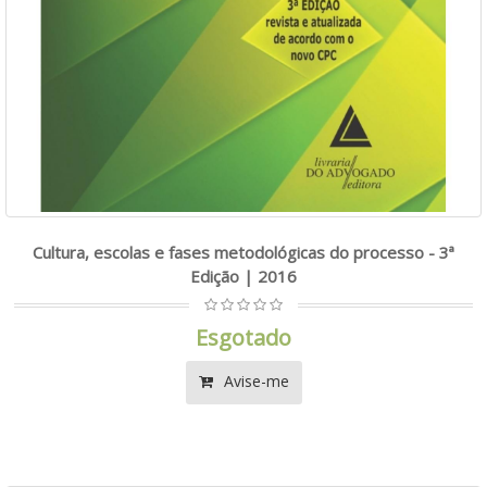
Cultura, escolas e fases metodológicas do processo - 3ª
Edição | 2016
Esgotado
Avise-me