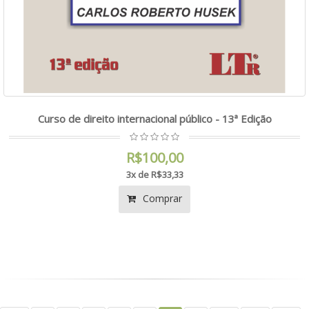
Curso de direito internacional público - 13ª Edição
R$100,00
3x de R$33,33
Comprar