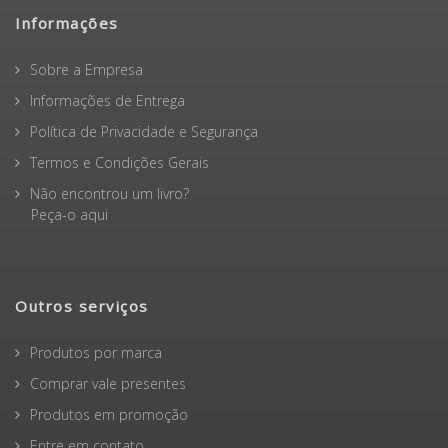
Informações
Sobre a Empresa
Informações de Entrega
Política de Privacidade e Segurança
Termos e Condições Gerais
Não encontrou um livro?
Peça-o aqui
Outros serviços
Produtos por marca
Comprar vale presentes
Produtos em promoção
Entre em contato