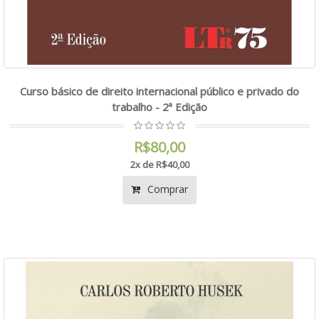
Curso básico de direito internacional público e privado do
trabalho - 2ª Edição
R$80,00
2x de R$40,00
Comprar