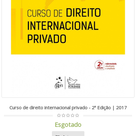
Curso de direito internacional privado - 2ª Edição | 2017
Esgotado