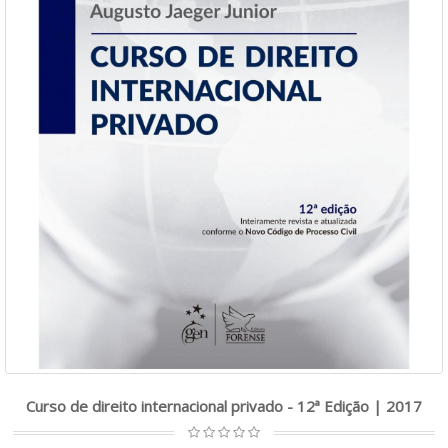
Curso de direito internacional privado - 12ª Edição | 2017