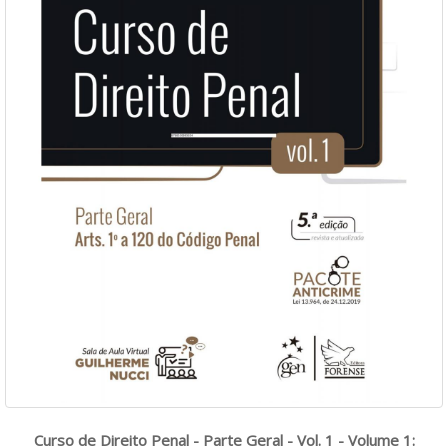
Curso de Direito Penal - Parte Geral - Vol. 1 - Volume 1: