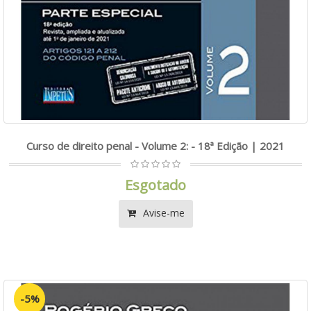
Curso de direito penal - Volume 2: - 18ª Edição | 2021
Esgotado
Avise-me
-5%