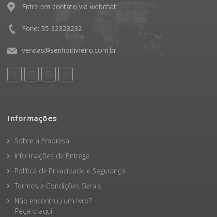
Entre em contato via webchat
Fone: 55 32323232
vendas@senhorlivreiro.com.br
Informações
Sobre a Empresa
Informações de Entrega
Política de Privacidade e Segurança
Termos e Condições Gerais
Não encontrou um livro?
Peça-o aqui