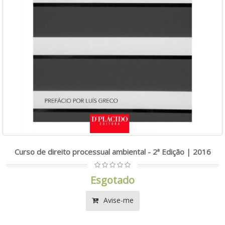
Curso de direito processual ambiental - 2ª Edição | 2016
Esgotado
Avise-me