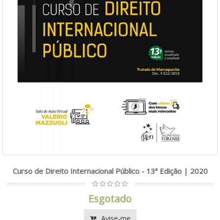
Curso de Direito Internacional Público - 13ª Edição | 2020
Esgotado
Avise-me