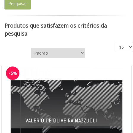
Produtos que satisfazem os critérios da
pesquisa.
-5%