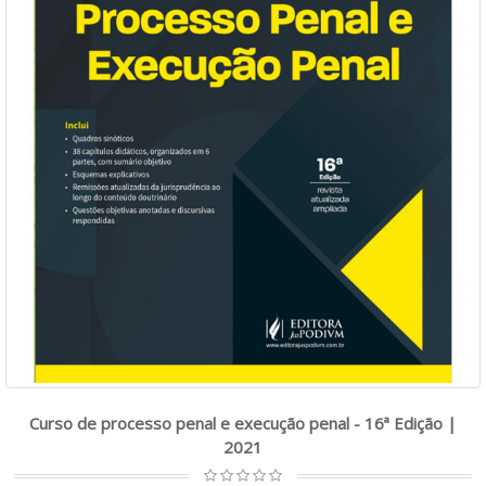
Curso de processo penal e execução penal - 16ª Edição |
2021