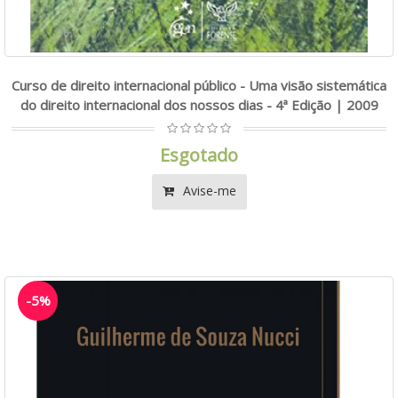
Curso de direito internacional público - Uma visão sistemática
do direito internacional dos nossos dias - 4ª Edição | 2009
Esgotado
Avise-me
-5%