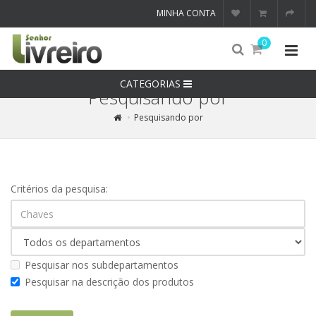
MINHA CONTA
0
CATEGORIAS
Pesquisando por
Pesquisando por
Critérios da pesquisa:
Pesquisar nos subdepartamentos
Pesquisar na descrição dos produtos