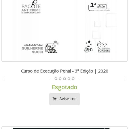
Curso de Execução Penal - 3ª Edição | 2020
Esgotado
Avise-me