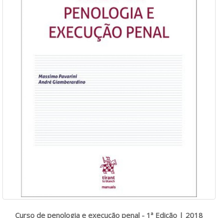
Curso de penologia e execução penal - 1ª Edição | 2018