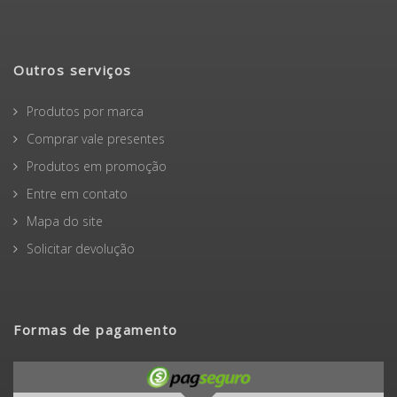
Outros serviços
Produtos por marca
Comprar vale presentes
Produtos em promoção
Entre em contato
Mapa do site
Solicitar devolução
Formas de pagamento