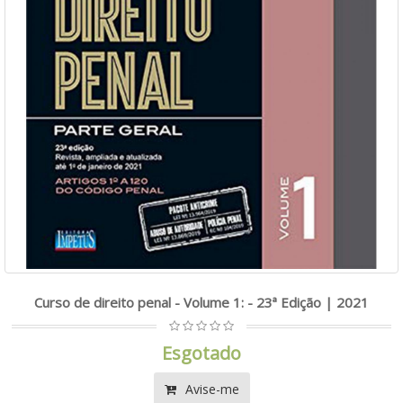
Curso de direito penal - Volume 1: - 23ª Edição | 2021
Esgotado
Avise-me