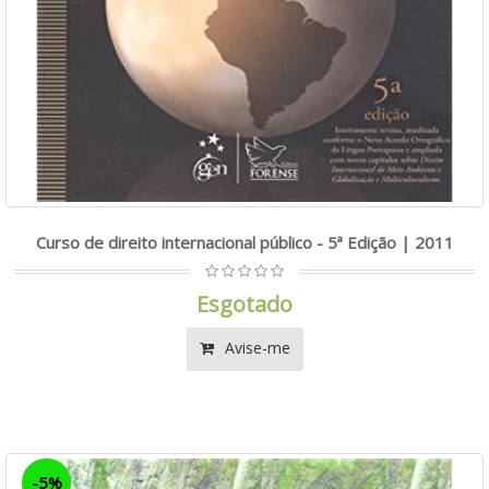
Curso de direito internacional público - 5ª Edição | 2011
Esgotado
Avise-me
-5%