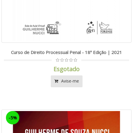
Curso de Direito Processual Penal - 18ª Edição | 2021
Esgotado
Avise-me
-5%