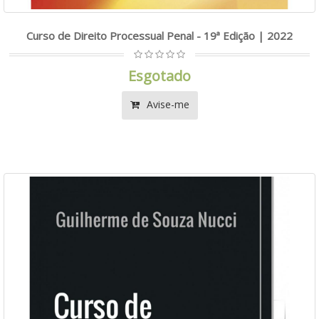
Curso de Direito Processual Penal - 19ª Edição | 2022
Esgotado
Avise-me