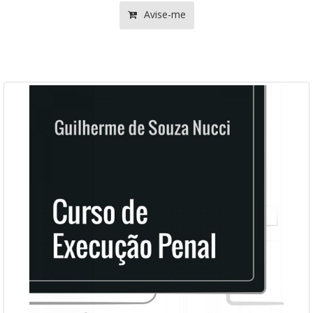
Avise-me