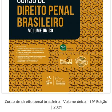
Curso de direito penal brasileiro - Volume único - 19ª Edição
| 2021