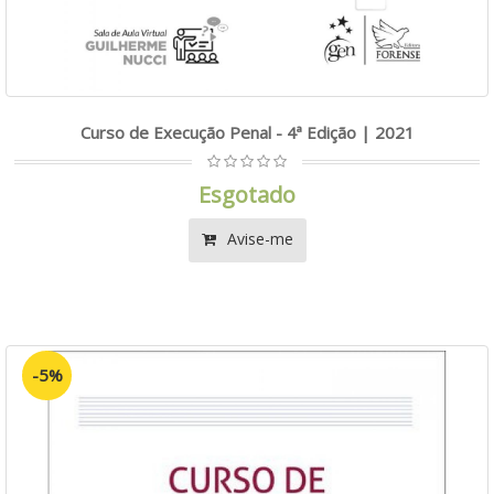
Curso de Execução Penal - 4ª Edição | 2021
Esgotado
Avise-me
-5%