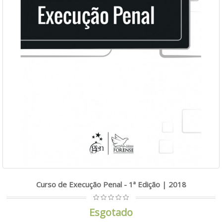
Curso de Execução Penal - 1ª Edição | 2018
Esgotado