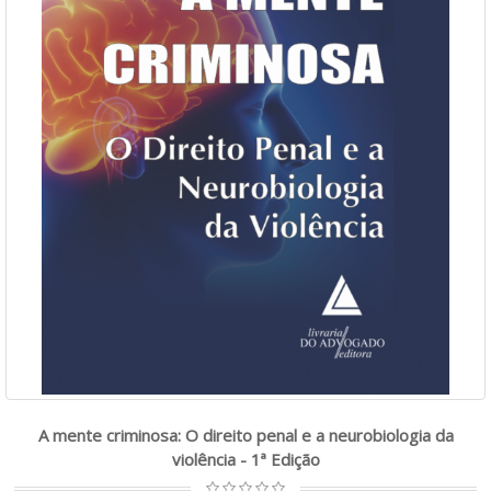
A mente criminosa: O direito penal e a neurobiologia da
violência - 1ª Edição