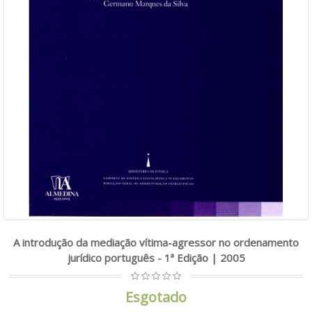
A introdução da mediação vítima-agressor no ordenamento
jurídico português - 1ª Edição | 2005
Esgotado