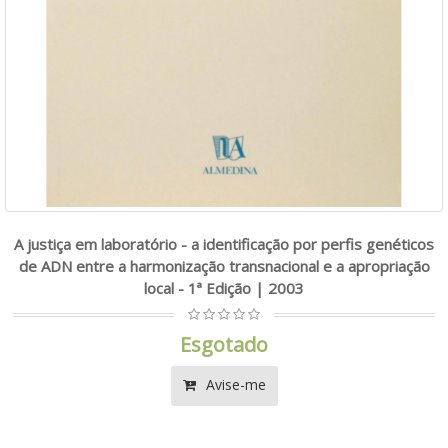
A justiça em laboratório - a identificação por perfis genéticos
de ADN entre a harmonização transnacional e a apropriação
local - 1ª Edição | 2003
Esgotado
Avise-me