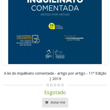
A lei do inquilinato comentada - artigo por artigo - 11ª Edição
| 2019
Esgotado
Avise-me