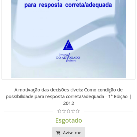
A motivação das decisões cíveis: Como condição de
possibilidade para resposta correta/adequada - 1ª Edição |
2012
Esgotado
Avise-me