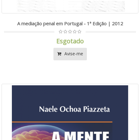
A mediação penal em Portugal - 1ª Edição | 2012
Esgotado
Avise-me