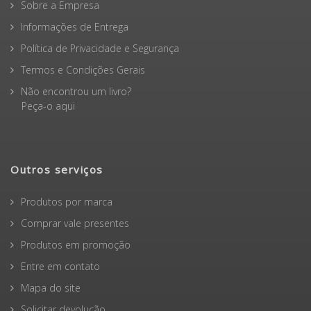
Sobre a Empresa
Informações de Entrega
Política de Privacidade e Segurança
Termos e Condições Gerais
Não encontrou um livro?
Peça-o aqui
Outros serviços
Produtos por marca
Comprar vale presentes
Produtos em promoção
Entre em contato
Mapa do site
Solicitar devolução