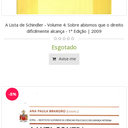
A Lista de Schindler - Volume 4: Sobre abismos que o direito
dificilmente alcança - 1ª Edição | 2009
Esgotado
Avise-me
-8%