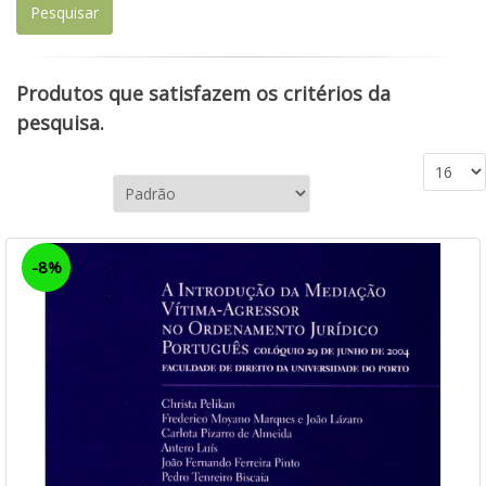
Produtos que satisfazem os critérios da
pesquisa.
-8%