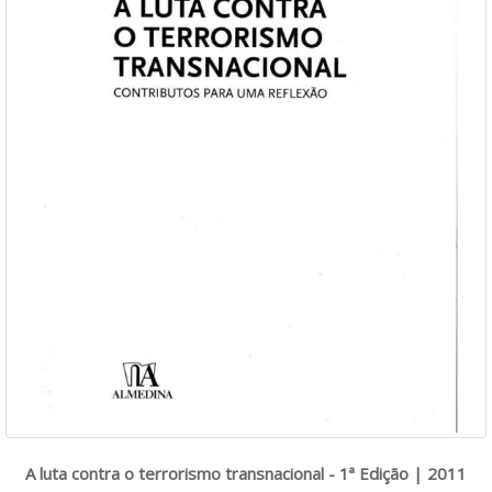
A luta contra o terrorismo transnacional - 1ª Edição | 2011