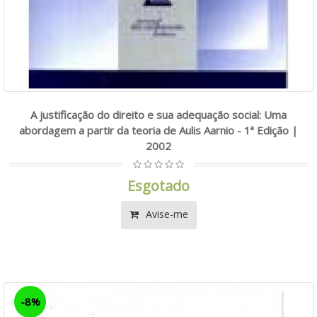
A justificação do direito e sua adequação social: Uma
abordagem a partir da teoria de Aulis Aarnio - 1ª Edição |
2002
Esgotado
Avise-me
-8%