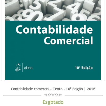
Contabilidade comercial - Texto - 10ª Edição | 2016
Esgotado