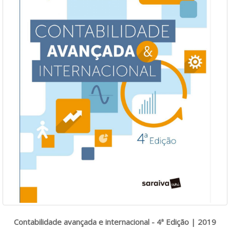
Contabilidade avançada e internacional - 4ª Edição | 2019