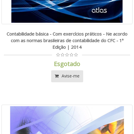
Contabilidade básica - Com exercícios práticos - Ne acordo
com as normas brasileiras de contabilidade do CFC - 1ª
Edição | 2014
Esgotado
Avise-me