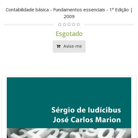
Contabilidade básica - Fundamentos essenciais - 1ª Edição |
2009
Esgotado
Avise-me