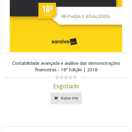
Contabilidade avançada e análise das demonstrações
financeiras - 18ª Edição | 2018
Esgotado
Avise-me