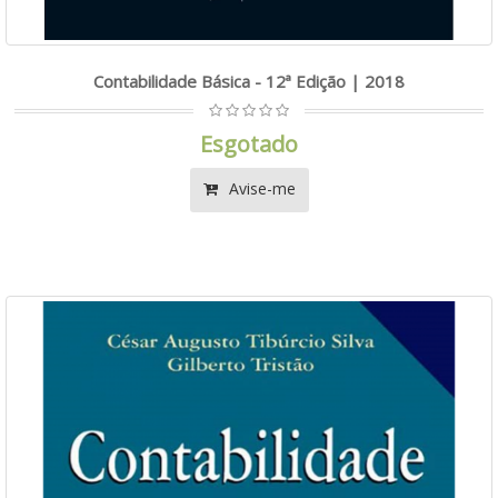
Contabilidade Básica - 12ª Edição | 2018
Esgotado
Avise-me