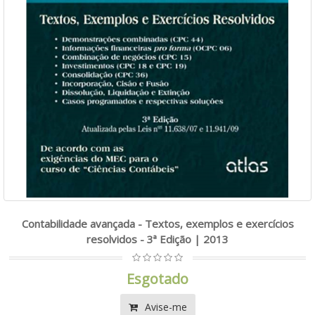
Contabilidade avançada - Textos, exemplos e exercícios
resolvidos - 3ª Edição | 2013
Esgotado
Avise-me