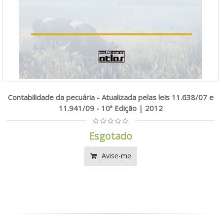
Contabilidade da pecuária - Atualizada pelas leis 11.638/07 e
11.941/09 - 10ª Edição | 2012
Esgotado
Avise-me