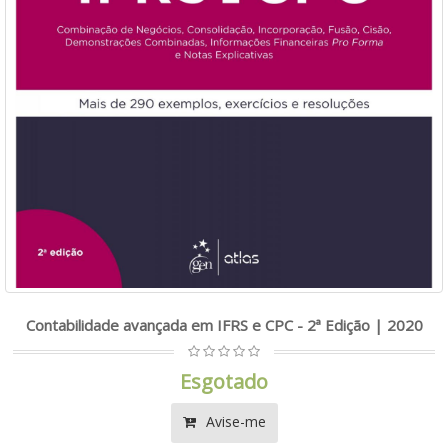
Contabilidade avançada em IFRS e CPC - 2ª Edição | 2020
Esgotado
Avise-me