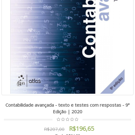
Contabilidade avançada - texto e testes com respostas - 9ª
Edição | 2020
R$196,65
R$207,00