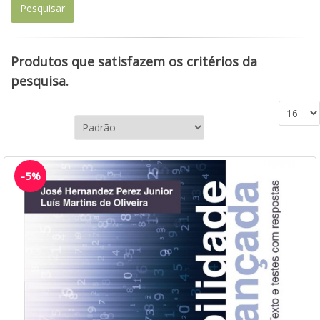
Produtos que satisfazem os critérios da
pesquisa.
-5%