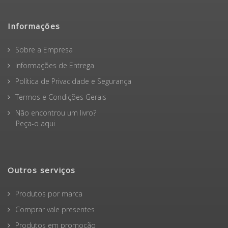
Informações
Sobre a Empresa
Informações de Entrega
Política de Privacidade e Segurança
Termos e Condições Gerais
Não encontrou um livro?
Peça-o aqui
Outros serviços
Produtos por marca
Comprar vale presentes
Produtos em promoção