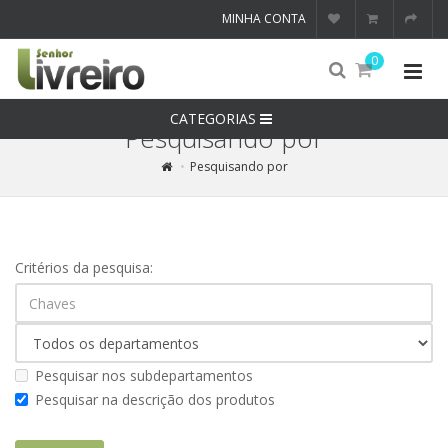
MINHA CONTA
0
CATEGORIAS
Pesquisando por
Pesquisando por
Critérios da pesquisa:
Pesquisar nos subdepartamentos
Pesquisar na descrição dos produtos