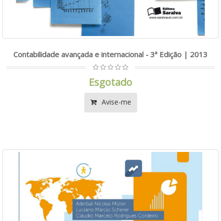
Contabilidade avançada e internacional - 3ª Edição | 2013
Esgotado
Avise-me