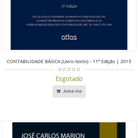
CONTABILIDADE BÁSICA (Livro-texto) - 11ª Edição | 2015
Esgotado
Avise-me