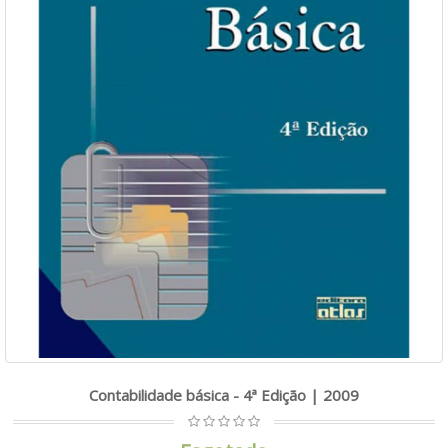
Contabilidade básica - 4ª Edição | 2009