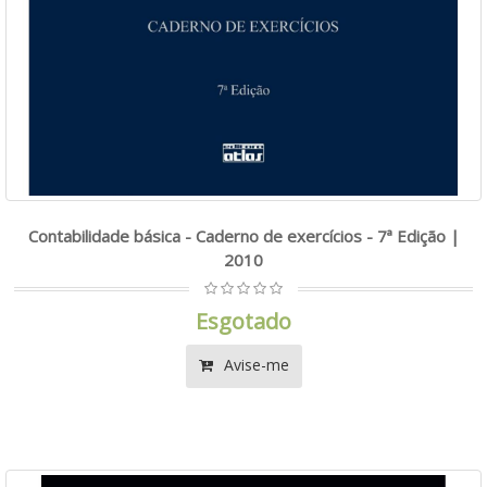
Contabilidade básica - Caderno de exercícios - 7ª Edição |
2010
Esgotado
Avise-me