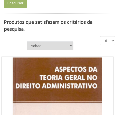
Produtos que satisfazem os critérios da
pesquisa.