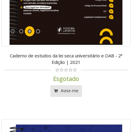
Caderno de estudos da lei seca universitário e OAB - 2ª
Edição | 2021
Esgotado
Avise-me