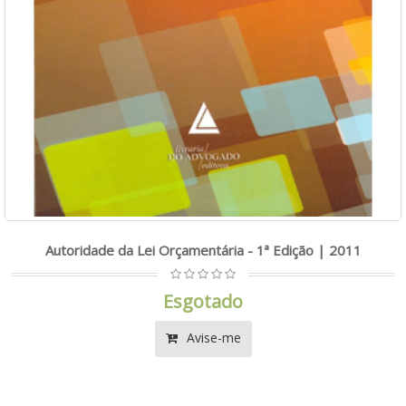
Autoridade da Lei Orçamentária - 1ª Edição | 2011
Esgotado
Avise-me