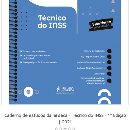
Caderno de estudos da lei seca - Técnico do INSS - 1ª Edição
| 2021