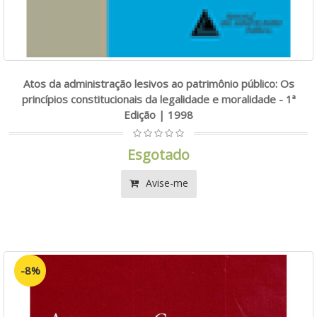
Atos da administração lesivos ao patrimônio público: Os
princípios constitucionais da legalidade e moralidade - 1ª
Edição | 1998
Esgotado
Avise-me
-8%