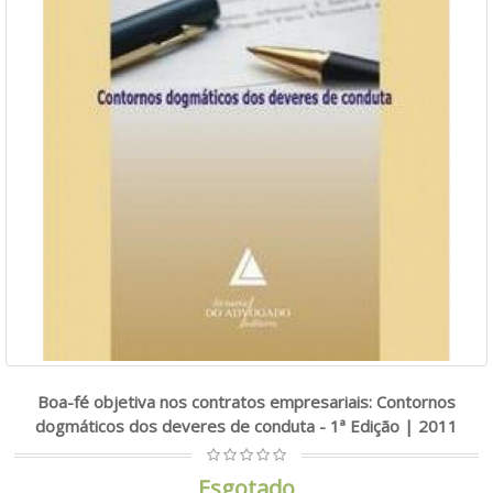
Boa-fé objetiva nos contratos empresariais: Contornos
dogmáticos dos deveres de conduta - 1ª Edição | 2011
Esgotado