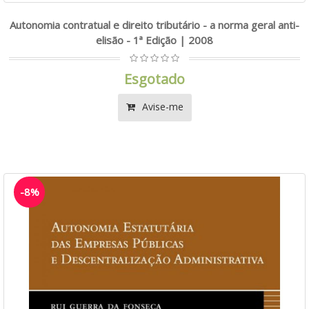
Autonomia contratual e direito tributário - a norma geral anti-
elisão - 1ª Edição | 2008
Esgotado
Avise-me
-8%