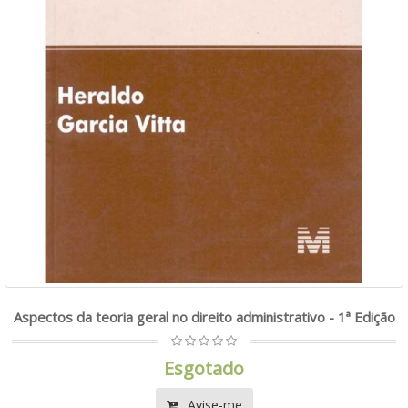
Aspectos da teoria geral no direito administrativo - 1ª Edição
Esgotado
Avise-me