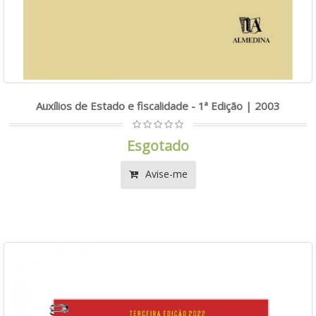
Auxílios de Estado e fiscalidade - 1ª Edição | 2003
Esgotado
Avise-me