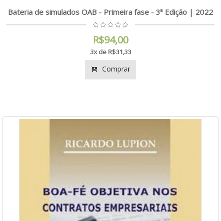
Bateria de simulados OAB - Primeira fase - 3ª Edição | 2022
R$94,00
3x de R$31,33
Comprar