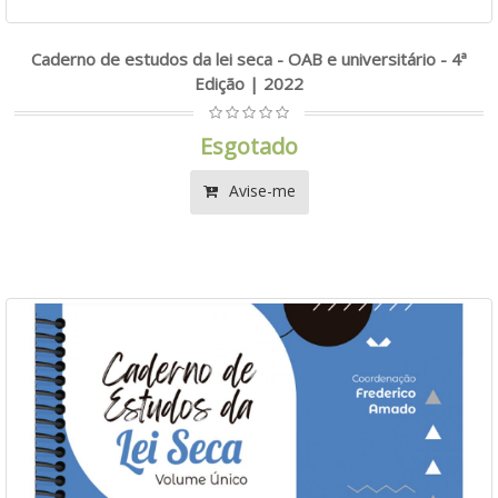
Caderno de estudos da lei seca - OAB e universitário - 4ª
Edição | 2022
Esgotado
Avise-me