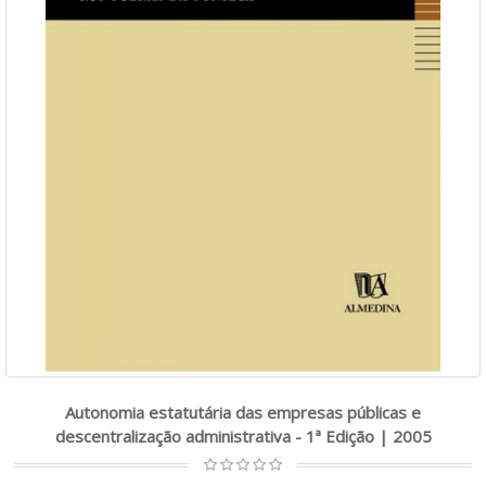
Autonomia estatutária das empresas públicas e
descentralização administrativa - 1ª Edição | 2005