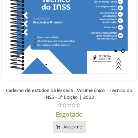
Caderno de estudos da lei seca - Volume único - Técnico do
INSS - 3ª Edição | 2022
Esgotado
Avise-me