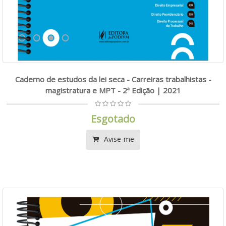
Caderno de estudos da lei seca - Carreiras trabalhistas -
magistratura e MPT - 2ª Edição | 2021
Esgotado
Avise-me