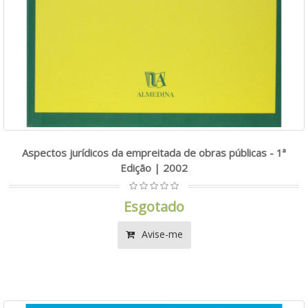
Aspectos jurídicos da empreitada de obras públicas - 1ª
Edição | 2002
Esgotado
Avise-me