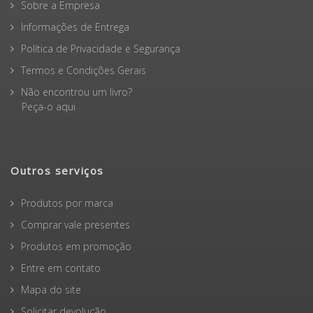
Sobre a Empresa
Informações de Entrega
Política de Privacidade e Segurança
Termos e Condições Gerais
Não encontrou um livro?
Peça-o aqui
Outros serviços
Produtos por marca
Comprar vale presentes
Produtos em promoção
Entre em contato
Mapa do site
Solicitar devolução