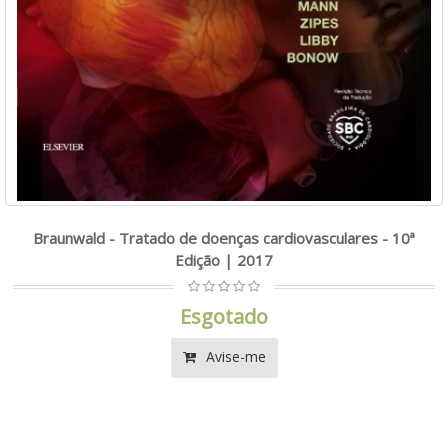
Braunwald - Tratado de doenças cardiovasculares - 10ª
Edição | 2017
Esgotado
Avise-me