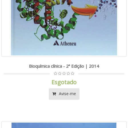
Bioquímica clínica - 2ª Edição | 2014
Esgotado
Avise-me