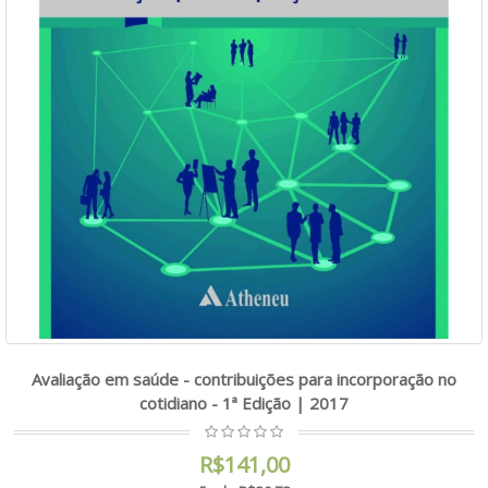
Avaliação em saúde - contribuições para incorporação no
cotidiano - 1ª Edição | 2017
R$141,00