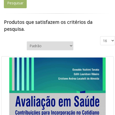
Produtos que satisfazem os critérios da
pesquisa.