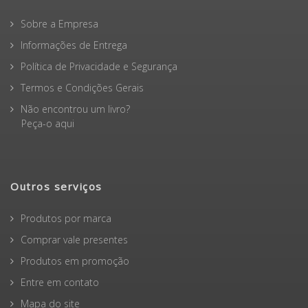
Sobre a Empresa
Informações de Entrega
Política de Privacidade e Segurança
Termos e Condições Gerais
Não encontrou um livro?
Peça-o aqui
Outros serviços
Produtos por marca
Comprar vale presentes
Produtos em promoção
Entre em contato
Mapa do site