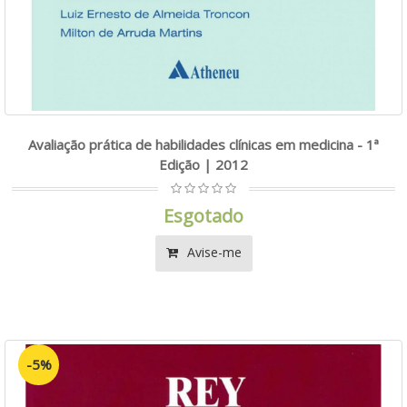
Avaliação prática de habilidades clínicas em medicina - 1ª
Edição | 2012
Esgotado
Avise-me
-5%