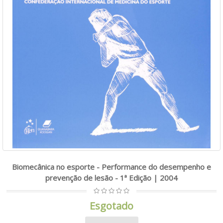
Biomecânica no esporte - Performance do desempenho e
prevenção de lesão - 1ª Edição | 2004
Esgotado