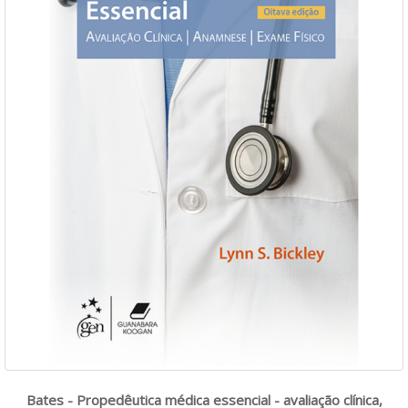
Bates - Propedêutica médica essencial - avaliação clínica,