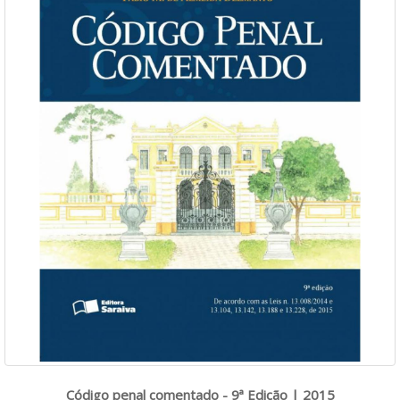
Código penal comentado - 9ª Edição | 2015