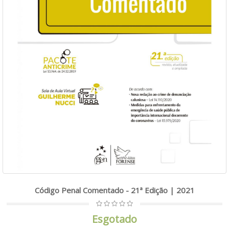
Código Penal Comentado - 21ª Edição | 2021
Esgotado