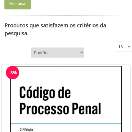
Produtos que satisfazem os critérios da
pesquisa.
-8%