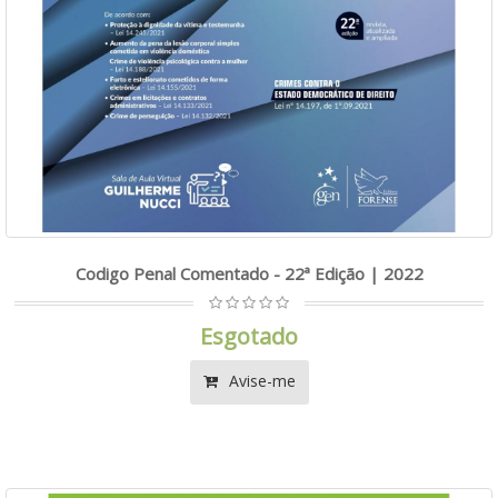
Codigo Penal Comentado - 22ª Edição | 2022
Esgotado
Avise-me