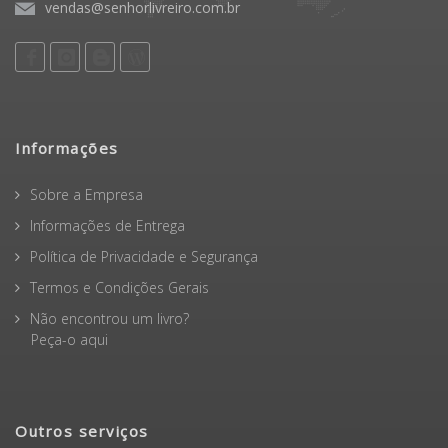
vendas@senhorlivreiro.com.br
Informações
Sobre a Empresa
Informações de Entrega
Política de Privacidade e Segurança
Termos e Condições Gerais
Não encontrou um livro?
Peça-o aqui
Outros serviços