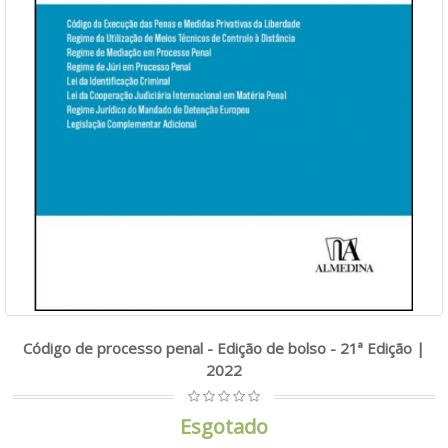
Código de processo penal - Edição de bolso - 21ª Edição |
2022
Esgotado