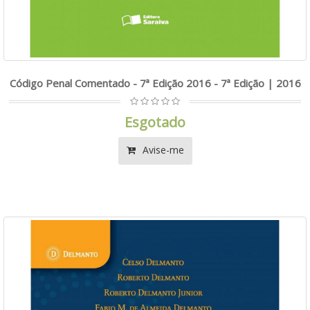
Código Penal Comentado - 7ª Edição 2016 - 7ª Edição | 2016
Esgotado
Avise-me