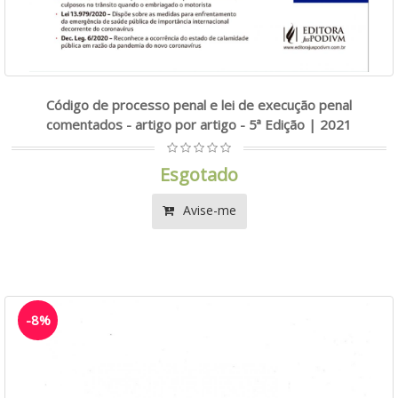
Código de processo penal e lei de execução penal
comentados - artigo por artigo - 5ª Edição | 2021
Esgotado
Avise-me
-8%