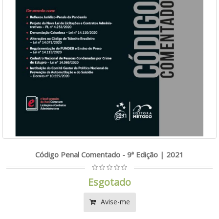
Código Penal Comentado - 9ª Edição | 2021
Esgotado
Avise-me