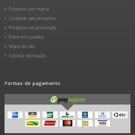
Produtos por marca
Comprar vale presentes
Produtos em promoção
Entre em contato
Mapa do site
Solicitar devolução
Formas de pagamento