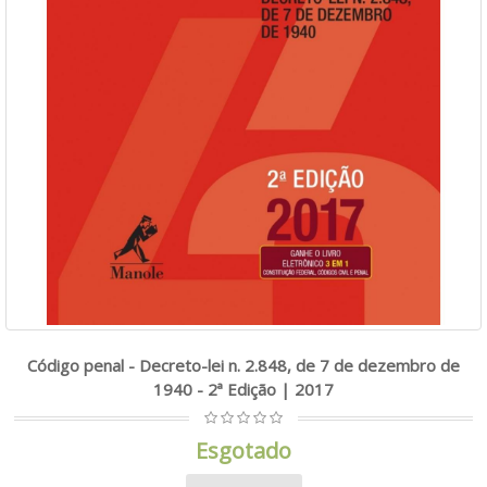
Código penal - Decreto-lei n. 2.848, de 7 de dezembro de
1940 - 2ª Edição | 2017
Esgotado