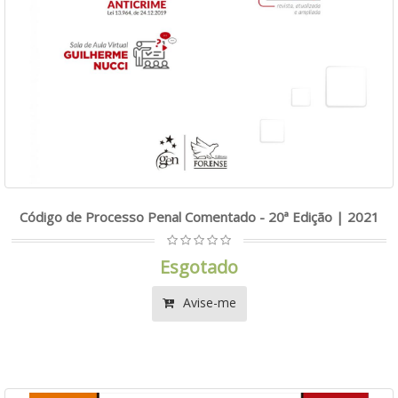
Código de Processo Penal Comentado - 20ª Edição | 2021
Esgotado
Avise-me