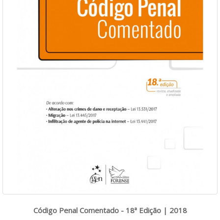
Código Penal Comentado - 18ª Edição | 2018