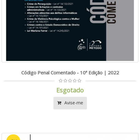
Código Penal Comentado - 10ª Edição | 2022
Esgotado
Avise-me