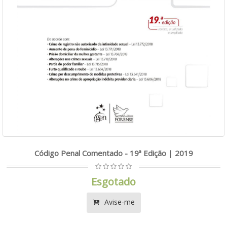
Código Penal Comentado - 19ª Edição | 2019
Esgotado
Avise-me