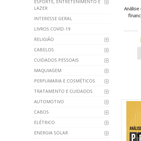
ESPORTE, ENTRETENIMENTO E
LAZER
Análise
financ
INTERESSE GERAL
LIVROS COVID-19
RELIGIÃO
CABELOS
CUIDADOS PESSOAIS
MAQUIAGEM
PERFUMARIA E COSMÉTICOS
TRATAMENTO E CUIDADOS
AUTOMOTIVO
CABOS
ELÉTRICO
ENERGIA SOLAR