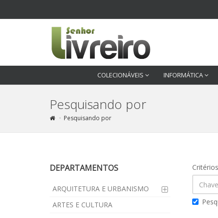
COLECIONÁVEIS
INFORMÁTICA
Pesquisando por
Pesquisando por
DEPARTAMENTOS
Critério
ARQUITETURA E URBANISMO
Pesq
ARTES E CULTURA