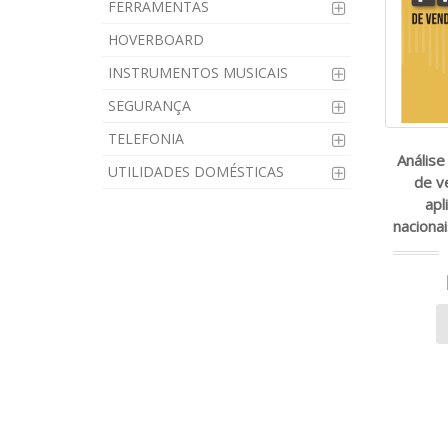
FERRAMENTAS
HOVERBOARD
INSTRUMENTOS MUSICAIS
SEGURANÇA
TELEFONIA
Análise
UTILIDADES DOMÉSTICAS
de v
apl
naciona