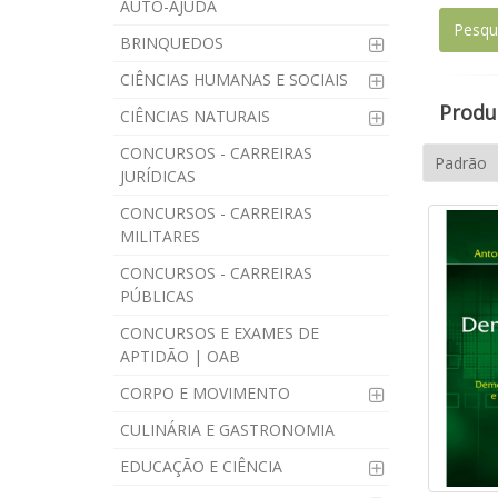
AUTO-AJUDA
BRINQUEDOS
CIÊNCIAS HUMANAS E SOCIAIS
Produt
CIÊNCIAS NATURAIS
CONCURSOS - CARREIRAS
JURÍDICAS
CONCURSOS - CARREIRAS
MILITARES
CONCURSOS - CARREIRAS
PÚBLICAS
CONCURSOS E EXAMES DE
APTIDÃO | OAB
CORPO E MOVIMENTO
CULINÁRIA E GASTRONOMIA
EDUCAÇÃO E CIÊNCIA