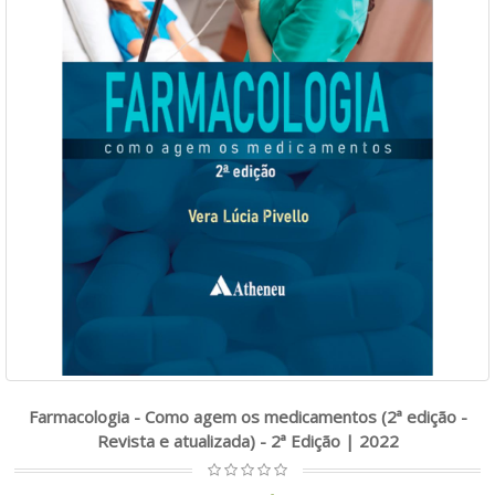
Farmacologia - Como agem os medicamentos (2ª edição -
Revista e atualizada) - 2ª Edição | 2022