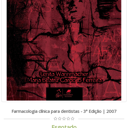
Farmacologia clínica para dentistas - 3ª Edição | 2007
Esgotado