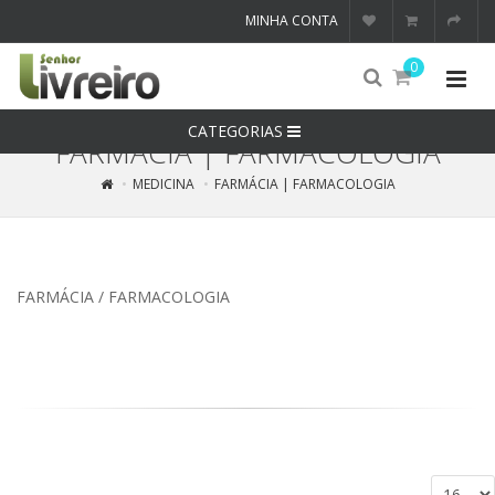
MINHA CONTA
0
CATEGORIAS
FARMÁCIA | FARMACOLOGIA
MEDICINA
FARMÁCIA | FARMACOLOGIA
FARMÁCIA / FARMACOLOGIA