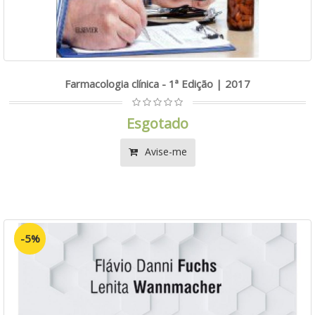
Farmacologia clínica - 1ª Edição | 2017
Esgotado
Avise-me
-5%