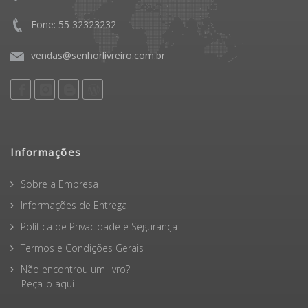
Fone: 55 32323232
vendas@senhorlivreiro.com.br
Informações
Sobre a Empresa
Informações de Entrega
Política de Privacidade e Segurança
Termos e Condições Gerais
Não encontrou um livro?
Peça-o aqui