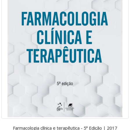
Farmacologia clínica e terapêutica - 5ª Edição | 2017