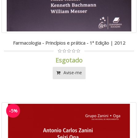
Farmacologia - Princípios e prática - 1ª Edição | 2012
Esgotado
Avise-me
-5%