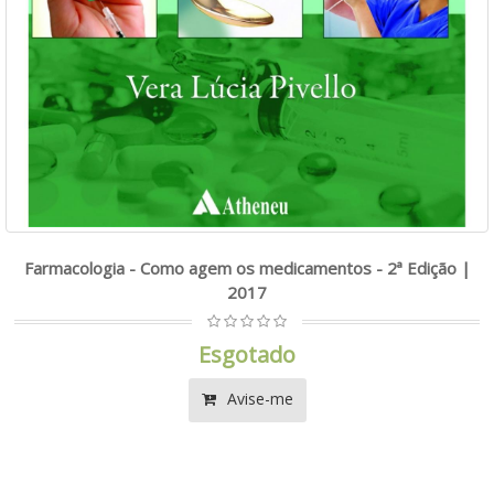
Farmacologia - Como agem os medicamentos - 2ª Edição |
2017
Esgotado
Avise-me