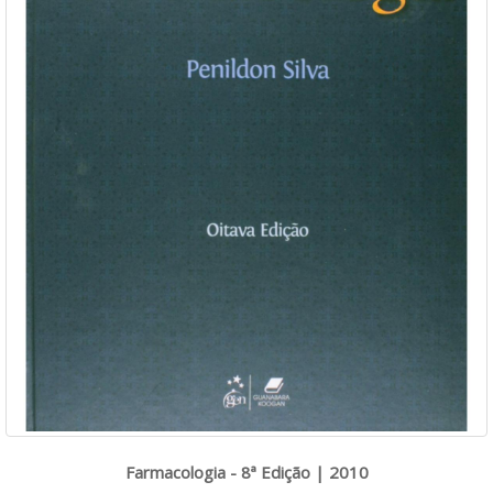
Farmacologia - 8ª Edição | 2010