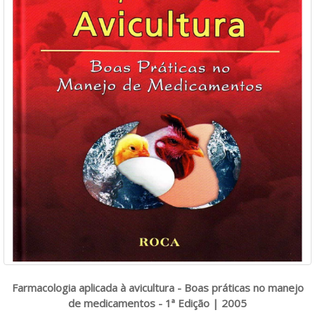
Farmacologia aplicada à avicultura - Boas práticas no manejo
de medicamentos - 1ª Edição | 2005