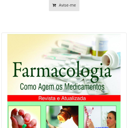
Avise-me