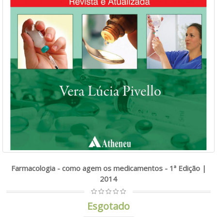
Farmacologia - como agem os medicamentos - 1ª Edição |
2014
Esgotado