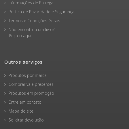
Informações de Entrega
Política de Privacidade e Segurança
Termos e Condições Gerais
Não encontrou um livro?
Peça-o aqui
Outros serviços
Produtos por marca
Comprar vale presentes
Produtos em promoção
Entre em contato
Mapa do site
Solicitar devolução