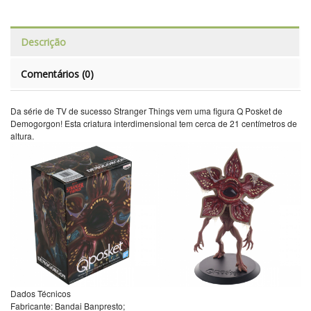
Descrição
Comentários (0)
Da série de TV de sucesso Stranger Things vem uma figura Q Posket de
Demogorgon! Esta criatura interdimensional tem cerca de 21 centímetros de
altura.
Dados Técnicos
Fabricante: Bandai Banpresto;