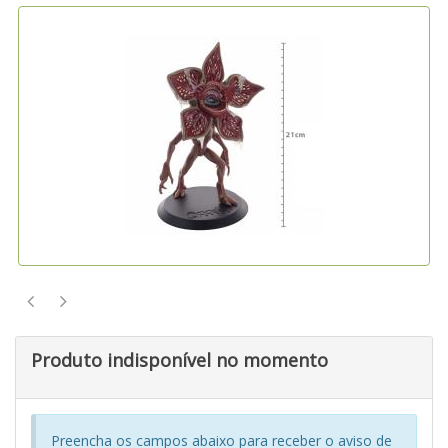
Produto indisponível no momento
Preencha os campos abaixo para receber o aviso de