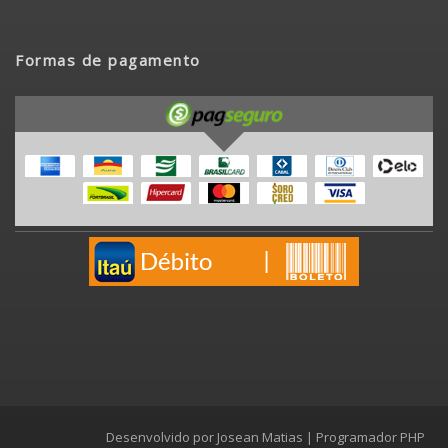
Formas de pagamento
Desenvolvido por
Josean Matias
|
Programador PHP