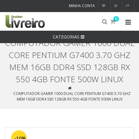
MINHA CONTA
0
CATEGORIAS
COMPUTADOR GAMER 1000 DUAL
CORE PENTIUM G7400 3.70 GHZ
MEM 16GB DDR4 SSD 128GB RX
550 4GB FONTE 500W LINUX
COMPUTADOR GAMER 1000 DUAL CORE PENTIUM G7400 3.70 GHZ
MEM 16GB DDR4 SSD 128GB RX 550 4GB FONTE 500W LINUX
-10%