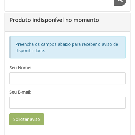
Produto indisponível no momento
Preencha os campos abaixo para receber o aviso de
disponibilidade.
Seu Nome:
Seu E-mail:
Solicitar aviso