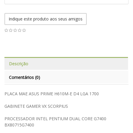
Indique este produto aos seus amigos
Descrição
Comentários (0)
PLACA MAE ASUS PRIME H610M-E D4 LGA 1700
GABINETE GAMER VX SCORPIUS
PROCESSADOR INTEL PENTIUM DUAL CORE G7400
BX80715G7400