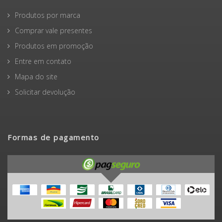
Produtos por marca
Comprar vale presentes
Produtos em promoção
Entre em contato
Mapa do site
Solicitar devolução
Formas de pagamento