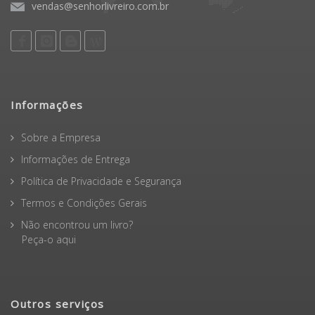
vendas@senhorlivreiro.com.br
Informações
Sobre a Empresa
Informações de Entrega
Política de Privacidade e Segurança
Termos e Condições Gerais
Não encontrou um livro?
Peça-o aqui
Outros serviços