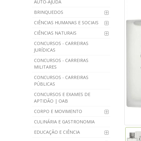
AUTO-AJUDA
BRINQUEDOS
CIÊNCIAS HUMANAS E SOCIAIS
CIÊNCIAS NATURAIS
CONCURSOS - CARREIRAS
JURÍDICAS
CONCURSOS - CARREIRAS
MILITARES
CONCURSOS - CARREIRAS
PÚBLICAS
CONCURSOS E EXAMES DE
APTIDÃO | OAB
CORPO E MOVIMENTO
CULINÁRIA E GASTRONOMIA
EDUCAÇÃO E CIÊNCIA